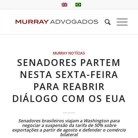
MURRAY NOTÍCIAS
SENADORES PARTEM
NESTA SEXTA-FEIRA
PARA REABRIR
DIÁLOGO COM OS EUA
Senadores brasileiros viajam a Washington para
negociar a suspensão da tarifa de 50% sobre
exportações a partir de agosto e defender o comércio
bilateral