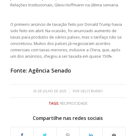
Relações Institucionais, Gleisi Hoffmann na última semana.
O primeiro anúncio de taxação feito por Donald Trump havia
sido feito em abril. Na ocasião, foi anunciado aumento de
taxas para produtos de vários países, mas o tarifaço não se
concretizou. Muitos dos países já negociaram acordos
comerciais com taxas menores, inclusive a China, que, após
um dos anúncios, chegou a ser taxada em quase 150%.
Fonte:
Agência Senado
/
25 DE JULHO DE 2025
POR
GELCY BUENO
TAGS:
RECIPROCIDADE
Compartilhe nas redes sociais