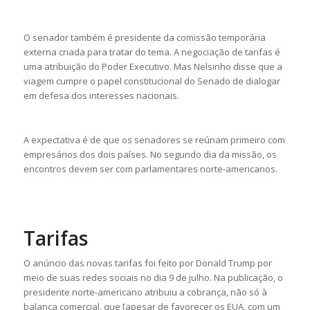
O senador também é presidente da comissão temporária
externa criada para tratar do tema. A negociação de tarifas é
uma atribuição do Poder Executivo. Mas Nelsinho disse que a
viagem cumpre o papel constitucional do Senado de dialogar
em defesa dos interesses nacionais.
A expectativa é de que os senadores se reúnam primeiro com
empresários dos dois países. No segundo dia da missão, os
encontros devem ser com parlamentares norte-americanos.
Tarifas
O anúncio das novas tarifas foi feito por Donald Trump por
meio de suas redes sociais no dia 9 de julho. Na publicação, o
presidente norte-americano atribuiu a cobrança, não só à
balança comercial, que [apesar de favorecer os EUA, com um