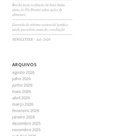
Brecha para ocultação de bens limita
efeito do Pix Pensão sobre ações de
alimentos
Garantia do mínimo existencial justifica
tutela provisória antes de conciliação
NEWSLETTER – July 2026
ARQUIVOS
agosto 2026
julho 2026
junho 2026
maio 2026
abril 2026
março 2026
fevereiro 2026
janeiro 2026
dezembro 2025
novembro 2025