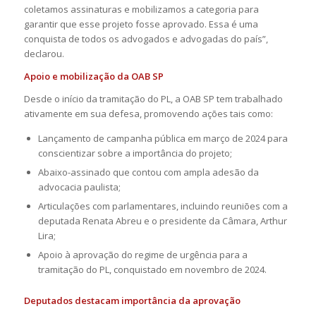
coletamos assinaturas e mobilizamos a categoria para
garantir que esse projeto fosse aprovado. Essa é uma
conquista de todos os advogados e advogadas do país”,
declarou.
Apoio e mobilização da OAB SP
Desde o início da tramitação do PL, a OAB SP tem trabalhado
ativamente em sua defesa, promovendo ações tais como:
Lançamento de campanha pública em março de 2024 para
conscientizar sobre a importância do projeto;
Abaixo-assinado que contou com ampla adesão da
advocacia paulista;
Articulações com parlamentares, incluindo reuniões com a
deputada Renata Abreu e o presidente da Câmara, Arthur
Lira;
Apoio à aprovação do regime de urgência para a
tramitação do PL, conquistado em novembro de 2024.
Deputados destacam importância da aprovação