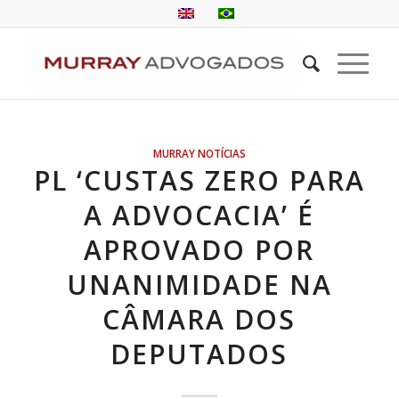
MURRAY NOTÍCIAS
PL ‘CUSTAS ZERO PARA
A ADVOCACIA’ É
APROVADO POR
UNANIMIDADE NA
CÂMARA DOS
DEPUTADOS