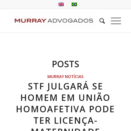
POSTS
MURRAY NOTÍCIAS
STF JULGARÁ SE
HOMEM EM UNIÃO
HOMOAFETIVA PODE
TER LICENÇA-