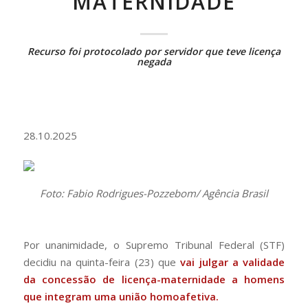
MATERNIDADE
Recurso foi protocolado por servidor que teve licença
negada
28.10.2025
Foto: Fabio Rodrigues-Pozzebom/ Agência Brasil
Por unanimidade, o Supremo Tribunal Federal (STF)
decidiu na quinta-feira (23) que
vai julgar a validade
da concessão de licença-maternidade a homens
que integram uma união homoafetiva.