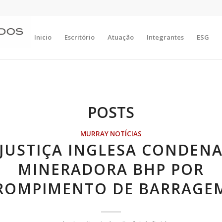
Inicio
Escritório
Atuação
Integrantes
ESG
POSTS
MURRAY NOTÍCIAS
JUSTIÇA INGLESA CONDEN
MINERADORA BHP POR
ROMPIMENTO DE BARRAGE