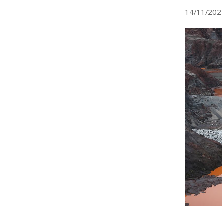
14/11/202