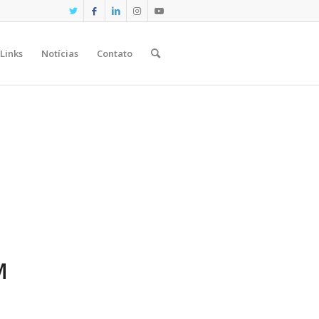
Links
Notícias
Contato
A
M