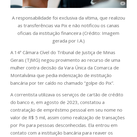
A responsabilidade foi exclusiva da vítima, que realizou
as transferências via Pix e não notificou os canais
oficiais da instituição financeira (Crédito: Imagem
gerada por I.A.)
A 14ª Câmara Cível do Tribunal de Justiça de Minas
Gerais (TJMG) negou provimento ao recurso de uma
mulher contra decisão da Vara Única da Comarca de
Montalvânia que pedia indenização de instituição
bancária por ter caído no chamado “golpe do Pix”.
A correntista utilizava os serviços de cartão de crédito
do banco e, em agosto de 2023, constatou a
contratação de empréstimo pessoal em seu nome no
valor de R$ 5 mil, assim como realização de transações
por Pix para pessoas desconhecidas. Ela entrou em
contato com a instituição bancária para reaver os