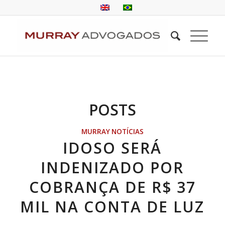
POSTS
MURRAY NOTÍCIAS
IDOSO SERÁ
INDENIZADO POR
COBRANÇA DE R$ 37
MIL NA CONTA DE LUZ