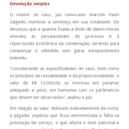
Devolução simples
O relator do caso, juiz convocado Marcelo Paulo
Salgado, manteve a sentença em sua totalidade. Ele
destacou que a quantia fixada a título de danos morais
atendeu às peculiaridades do processo e à
repercussão econômica da condenação, servindo para
compensar o ofendido sem gerar enriquecimento
indevido.
“Considerando as especificidades do caso, bem como
os princípios da razoabilidade e da proporcionalidade, o
valor de R$ 10.000,00 se mostrou em patamar
adequado e justo, em harmonia com os parâmetros
que devem ser observados”, avaliou o juiz.
Em relação ao valor debitado indevidamente da conta,
o julgador explicou que ficou demonstrada a falha na
prestação de serviço, o que afasta a tese patronal e