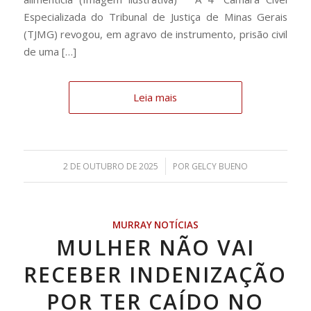
Especializada do Tribunal de Justiça de Minas Gerais
(TJMG) revogou, em agravo de instrumento, prisão civil
de uma […]
Leia mais
/
2 DE OUTUBRO DE 2025
POR
GELCY BUENO
MURRAY NOTÍCIAS
MULHER NÃO VAI
RECEBER INDENIZAÇÃO
POR TER CAÍDO NO