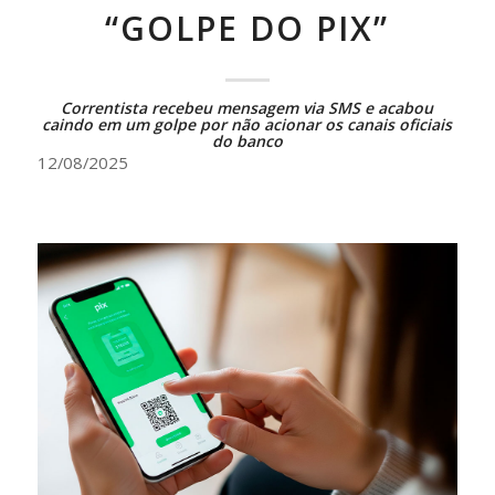
“GOLPE DO PIX”
Correntista recebeu mensagem via SMS e acabou
caindo em um golpe por não acionar os canais oficiais
do banco
12/08/2025