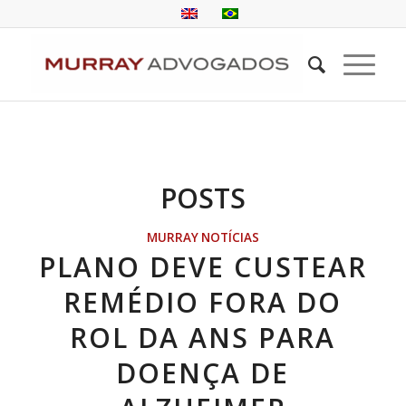
POSTS
MURRAY NOTÍCIAS
PLANO DEVE CUSTEAR
REMÉDIO FORA DO
ROL DA ANS PARA
DOENÇA DE