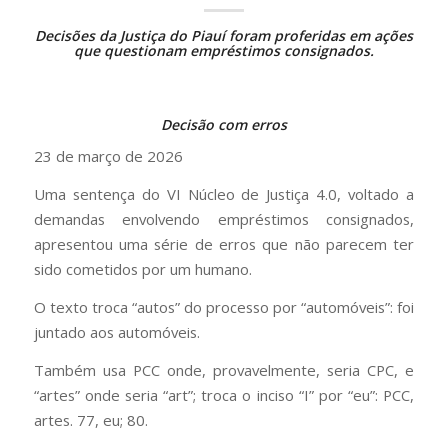
Decisões da Justiça do Piauí foram proferidas em ações
que questionam empréstimos consignados.
Decisão com erros
23 de março de 2026
Uma sentença do VI Núcleo de Justiça 4.0, voltado a
demandas envolvendo empréstimos consignados,
apresentou uma série de erros que não parecem ter
sido cometidos por um humano.
O texto troca “autos” do processo por “automóveis”: foi
juntado aos automóveis.
Também usa PCC onde, provavelmente, seria CPC, e
“artes” onde seria “art”; troca o inciso “I” por “eu”: PCC,
artes. 77, eu; 80.