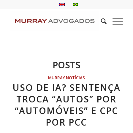
POSTS
MURRAY NOTÍCIAS
USO DE IA? SENTENÇA
TROCA “AUTOS” POR
“AUTOMÓVEIS” E CPC
POR PCC