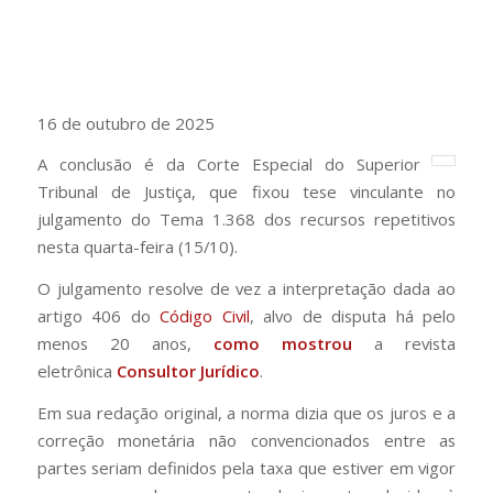
16 de outubro de 2025
A conclusão é da Corte Especial do Superior
Tribunal de Justiça, que fixou tese vinculante no
julgamento do Tema 1.368 dos recursos repetitivos
nesta quarta-feira (15/10).
O julgamento resolve de vez a interpretação dada ao
artigo 406 do
Código Civil
, alvo de disputa há pelo
menos 20 anos,
como mostrou
a revista
eletrônica
Consultor Jurídico
.
Em sua redação original, a norma dizia que os juros e a
correção monetária não convencionados entre as
partes seriam definidos pela taxa que estiver em vigor