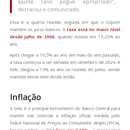
ajuste caso julgue apropriado”,
destacou o comunicado.
Essa é a quarta reunião seguida em que o Copom
mantém os juros básicos. A
taxa está no maior nível
desde julho de 2006
, quando estava em 15,25% ao
ano.
Após chegar a 10,5% ao ano em maio do ano passado,
a taxa começou a ser elevada em setembro de 2024. A
Selic chegou a 15% ao ano na reunião de junho, sendo
mantida nesse nível desde então.
Inflação
A Selic é o principal instrumento do Banco Central para
manter sob controle a inflação oficial, medida pelo
Índice Nacional de Preços ao Consumidor Amplo (IPCA).