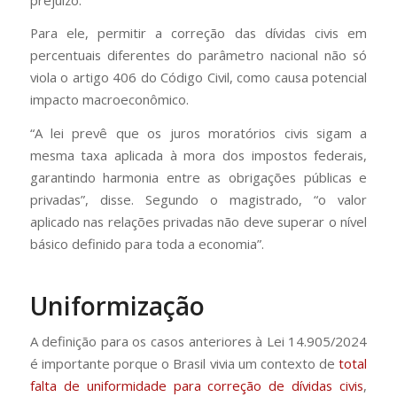
Para ele, permitir a correção das dívidas civis em
percentuais diferentes do parâmetro nacional não só
viola o artigo 406 do Código Civil, como causa potencial
impacto macroeconômico.
“A lei prevê que os juros moratórios civis sigam a
mesma taxa aplicada à mora dos impostos federais,
garantindo harmonia entre as obrigações públicas e
privadas”, disse. Segundo o magistrado, “o valor
aplicado nas relações privadas não deve superar o nível
básico definido para toda a economia”.
Uniformização
A definição para os casos anteriores à Lei 14.905/2024
é importante porque o Brasil vivia um contexto de
total
falta de uniformidade para correção de dívidas civis
,