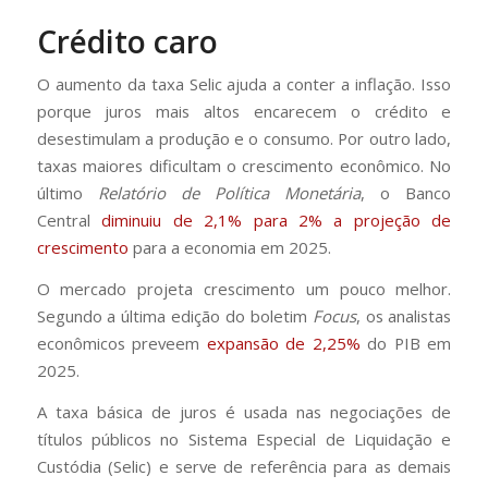
Crédito caro
O aumento da taxa Selic ajuda a conter a inflação. Isso
porque juros mais altos encarecem o crédito e
desestimulam a produção e o consumo. Por outro lado,
taxas maiores dificultam o crescimento econômico. No
último
Relatório de Política Monetária
, o Banco
Central
diminuiu de 2,1% para 2% a projeção de
crescimento
para a economia em 2025.
O mercado projeta crescimento um pouco melhor.
Segundo a última edição do boletim
Focus
, os analistas
econômicos preveem
expansão de 2,25%
do PIB em
2025.
A taxa básica de juros é usada nas negociações de
títulos públicos no Sistema Especial de Liquidação e
Custódia (Selic) e serve de referência para as demais