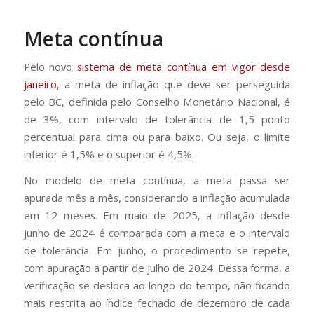
Meta contínua
Pelo novo
sistema de meta contínua em vigor desde
janeiro
, a meta de inflação que deve ser perseguida
pelo BC, definida pelo Conselho Monetário Nacional, é
de 3%, com intervalo de tolerância de 1,5 ponto
percentual para cima ou para baixo. Ou seja, o limite
inferior é 1,5% e o superior é 4,5%.
No modelo de meta contínua, a meta passa ser
apurada mês a mês, considerando a inflação acumulada
em 12 meses. Em maio de 2025, a inflação desde
junho de 2024 é comparada com a meta e o intervalo
de tolerância. Em junho, o procedimento se repete,
com apuração a partir de julho de 2024. Dessa forma, a
verificação se desloca ao longo do tempo, não ficando
mais restrita ao índice fechado de dezembro de cada