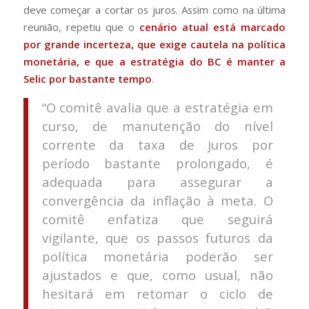
deve começar a cortar os juros. Assim como na última
reunião, repetiu que o
cenário atual está marcado
por grande incerteza, que exige cautela na política
monetária, e que a estratégia do BC é manter a
Selic por bastante tempo
.
“O comitê avalia que a estratégia em
curso, de manutenção do nível
corrente da taxa de juros por
período bastante prolongado, é
adequada para assegurar a
convergência da inflação à meta. O
comitê enfatiza que seguirá
vigilante, que os passos futuros da
política monetária poderão ser
ajustados e que, como usual, não
hesitará em retomar o ciclo de