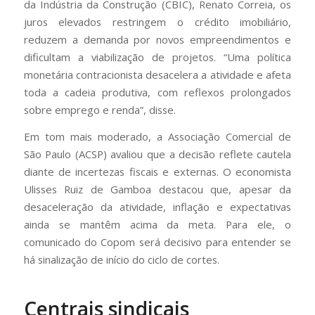
da Indústria da Construção (CBIC), Renato Correia, os
juros elevados restringem o crédito imobiliário,
reduzem a demanda por novos empreendimentos e
dificultam a viabilização de projetos. “Uma política
monetária contracionista desacelera a atividade e afeta
toda a cadeia produtiva, com reflexos prolongados
sobre emprego e renda”, disse.
Em tom mais moderado, a Associação Comercial de
São Paulo (ACSP) avaliou que a decisão reflete cautela
diante de incertezas fiscais e externas. O economista
Ulisses Ruiz de Gamboa destacou que, apesar da
desaceleração da atividade, inflação e expectativas
ainda se mantêm acima da meta. Para ele, o
comunicado do Copom será decisivo para entender se
há sinalização de início do ciclo de cortes.
Centrais sindicais