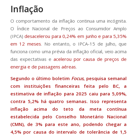
Inflação
O comportamento da inflação continua uma incógnita.
O Índice Nacional de Preços ao Consumidor Amplo
(IPCA)
desacelerou para 0,24% em junho e para 5,35%
em 12 meses
. No entanto, o IPCA-15 de julho, que
funciona como uma prévia da inflação oficial, veio acima
das expectativas e
acelerou por causa de preços de
energia e de passagens aéreas
.
Segundo o último boletim
Focus
, pesquisa semanal
com instituições financeiras feita pelo BC, a
estimativa de inflação para 2025 caiu para 5,09%,
contra 5,2% há quatro semanas. Isso representa
inflação acima do teto da meta contínua
estabelecida pelo Conselho Monetário Nacional
(CMN), de 3% para este ano, podendo chegar a
4,5% por causa do intervalo de tolerância de 1,5