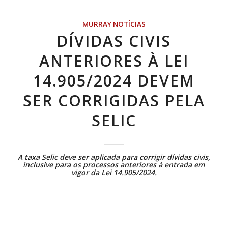
MURRAY NOTÍCIAS
DÍVIDAS CIVIS
ANTERIORES À LEI
14.905/2024 DEVEM
SER CORRIGIDAS PELA
SELIC
A taxa Selic deve ser aplicada para corrigir dívidas civis,
inclusive para os processos anteriores à entrada em
vigor da
Lei 14.905/2024
.