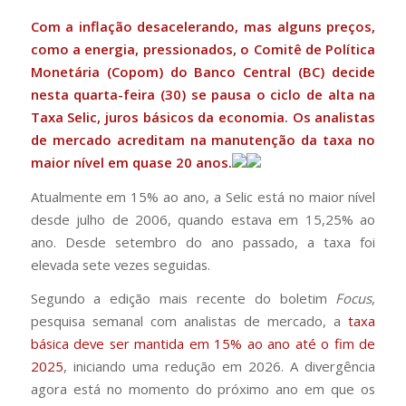
Com a inflação desacelerando, mas alguns preços,
como a energia, pressionados, o Comitê de Política
Monetária (Copom) do Banco Central (BC) decide
nesta quarta-feira (30) se pausa o ciclo de alta na
Taxa Selic, juros básicos da economia. Os analistas
de mercado acreditam na manutenção da taxa no
maior nível em quase 20 anos.
Atualmente em 15% ao ano, a Selic está no maior nível
desde julho de 2006, quando estava em 15,25% ao
ano. Desde setembro do ano passado, a taxa foi
elevada sete vezes seguidas.
Segundo a edição mais recente do boletim
Focus
,
pesquisa semanal com analistas de mercado, a
taxa
básica deve ser mantida em 15% ao ano até o fim de
2025
, iniciando uma redução em 2026. A divergência
agora está no momento do próximo ano em que os