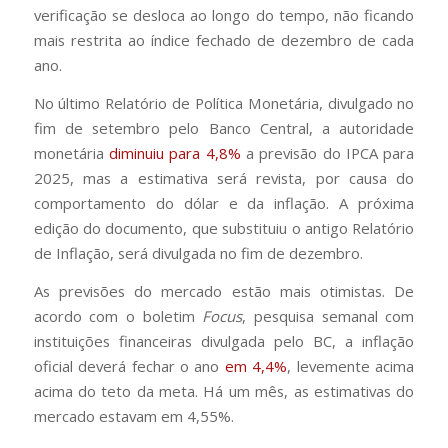
verificação se desloca ao longo do tempo, não ficando
mais restrita ao índice fechado de dezembro de cada
ano.
No último Relatório de Política Monetária, divulgado no
fim de setembro pelo Banco Central, a autoridade
monetária
diminuiu para 4,8%
a previsão do IPCA para
2025, mas a estimativa será revista, por causa do
comportamento do dólar e da inflação. A próxima
edição do documento, que substituiu o antigo Relatório
de Inflação, será divulgada no fim de dezembro.
As previsões do mercado estão mais otimistas. De
acordo com o boletim
Focus
, pesquisa semanal com
instituições financeiras divulgada pelo BC, a inflação
oficial deverá fechar o ano
em 4,4%
, levemente acima
acima do teto da meta. Há um mês, as estimativas do
mercado estavam em 4,55%.