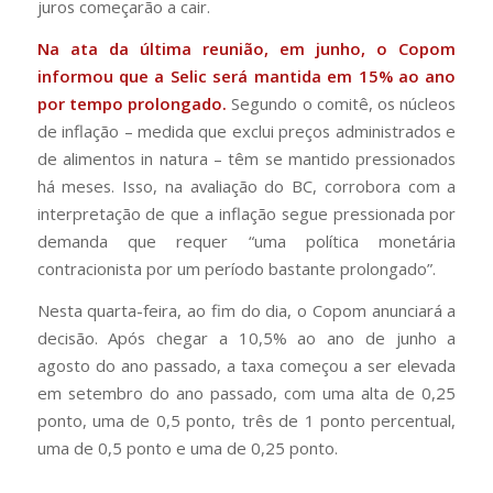
juros começarão a cair.
Na ata da última reunião, em junho, o Copom
informou que a Selic será mantida em 15% ao ano
por tempo prolongado.
Segundo o comitê, os núcleos
de inflação – medida que exclui preços administrados e
de alimentos in natura – têm se mantido pressionados
há meses. Isso, na avaliação do BC, corrobora com a
interpretação de que a inflação segue pressionada por
demanda que requer “uma política monetária
contracionista por um período bastante prolongado”.
Nesta quarta-feira, ao fim do dia, o Copom anunciará a
decisão. Após chegar a 10,5% ao ano de junho a
agosto do ano passado, a taxa começou a ser elevada
em setembro do ano passado, com uma alta de 0,25
ponto, uma de 0,5 ponto, três de 1 ponto percentual,
uma de 0,5 ponto e uma de 0,25 ponto.