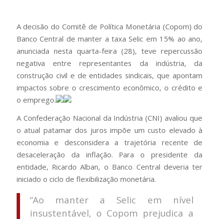
A decisão do Comitê de Política Monetária (Copom) do
Banco Central de manter a taxa Selic em 15% ao ano,
anunciada nesta quarta-feira (28), teve repercussão
negativa entre representantes da indústria, da
construção civil e de entidades sindicais, que apontam
impactos sobre o crescimento econômico, o crédito e
o emprego.
A Confederação Nacional da Indústria (CNI) avaliou que
o atual patamar dos juros impõe um custo elevado à
economia e desconsidera a trajetória recente de
desaceleração da inflação. Para o presidente da
entidade, Ricardo Alban, o Banco Central deveria ter
iniciado o ciclo de flexibilização monetária.
“Ao manter a Selic em nível
insustentável, o Copom prejudica a