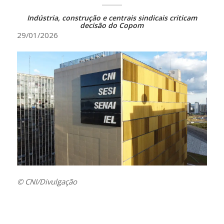
Indústria, construção e centrais sindicais criticam
decisão do Copom
29/01/2026
© CNI/Divulgação