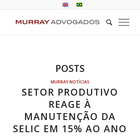
POSTS
MURRAY NOTÍCIAS
SETOR PRODUTIVO
REAGE À
MANUTENÇÃO DA
SELIC EM 15% AO ANO