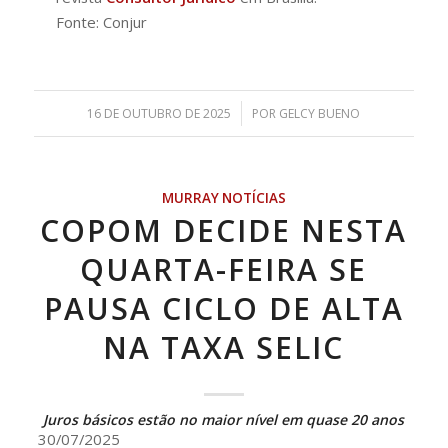
Fonte: Conjur
/
16 DE OUTUBRO DE 2025
POR
GELCY BUENO
MURRAY NOTÍCIAS
COPOM DECIDE NESTA
QUARTA-FEIRA SE
PAUSA CICLO DE ALTA
NA TAXA SELIC
Juros básicos estão no maior nível em quase 20 anos
30/07/2025