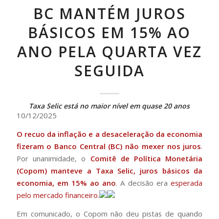
BC MANTÉM JUROS
BÁSICOS EM 15% AO
ANO PELA QUARTA VEZ
SEGUIDA
Taxa Selic está no maior nível em quase 20 anos
10/12/2025
O recuo da inflação e a desaceleração da economia
fizeram o Banco Central (BC) não mexer nos juros
.
Por unanimidade, o
Comitê de Política Monetária
(Copom) manteve a Taxa Selic, juros básicos da
economia, em 15% ao ano
. A decisão era
esperada
pelo mercado financeiro
.
Em comunicado, o Copom não deu pistas de quando