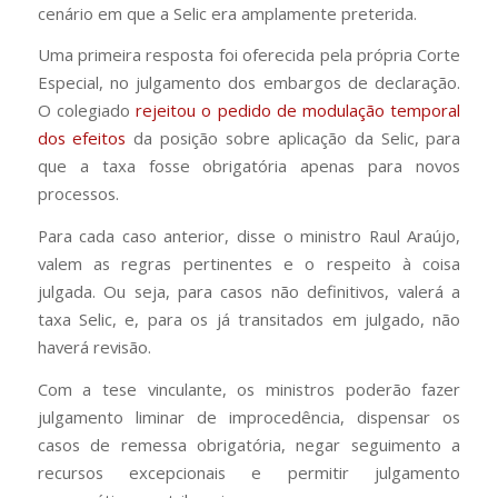
cenário em que a Selic era amplamente preterida.
Uma primeira resposta foi oferecida pela própria Corte
Especial, no julgamento dos embargos de declaração.
O colegiado
rejeitou o pedido de modulação temporal
dos efeitos
da posição sobre aplicação da Selic, para
que a taxa fosse obrigatória apenas para novos
processos.
Para cada caso anterior, disse o ministro Raul Araújo,
valem as regras pertinentes e o respeito à coisa
julgada. Ou seja, para casos não definitivos, valerá a
taxa Selic, e, para os já transitados em julgado, não
haverá revisão.
Com a tese vinculante, os ministros poderão fazer
julgamento liminar de improcedência, dispensar os
casos de remessa obrigatória, negar seguimento a
recursos excepcionais e permitir julgamento