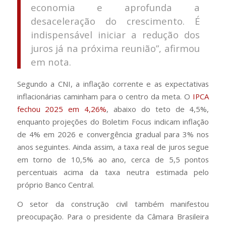
economia e aprofunda a
desaceleração do crescimento. É
indispensável iniciar a redução dos
juros já na próxima reunião”, afirmou
em nota.
Segundo a CNI, a inflação corrente e as expectativas
inflacionárias caminham para o centro da meta. O
IPCA
fechou 2025 em 4,26%
, abaixo do teto de 4,5%,
enquanto projeções do Boletim Focus indicam inflação
de 4% em 2026 e convergência gradual para 3% nos
anos seguintes. Ainda assim, a taxa real de juros segue
em torno de 10,5% ao ano, cerca de 5,5 pontos
percentuais acima da taxa neutra estimada pelo
próprio Banco Central.
O setor da construção civil também manifestou
preocupação. Para o presidente da Câmara Brasileira