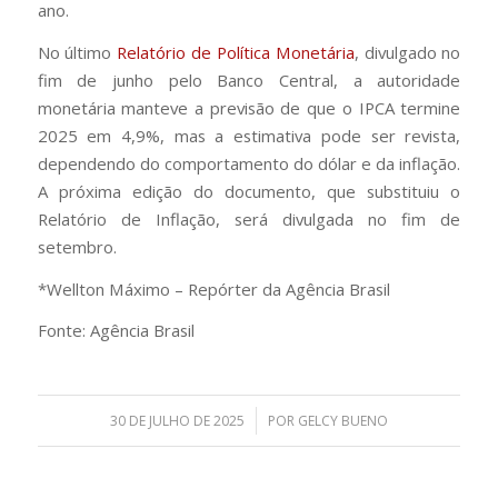
ano.
No último
Relatório de Política Monetária
, divulgado no
fim de junho pelo Banco Central, a autoridade
monetária manteve a previsão de que o IPCA termine
2025 em 4,9%, mas a estimativa pode ser revista,
dependendo do comportamento do dólar e da inflação.
A próxima edição do documento, que substituiu o
Relatório de Inflação, será divulgada no fim de
setembro.
*Wellton Máximo – Repórter da Agência Brasil
Fonte: Agência Brasil
/
30 DE JULHO DE 2025
POR
GELCY BUENO