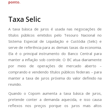
ponto.
Taxa Selic
A taxa básica de juros é usada nas negociações de
títulos públicos emitidos pelo Tesouro Nacional no
Sistema Especial de Liquidação e Custódia (Selic) e
serve de referência para as demais taxas da economia.
Ela é o principal instrumento do Banco Central para
manter a inflação sob controle. O BC atua diariamente
por meio de operações de mercado aberto –
comprando e vendendo títulos públicos federais – para
manter a taxa de juros próxima do valor definido na
reunião.
Quando o Copom aumenta a taxa básica de juros,
pretende conter a demanda aquecida, e isso causa
reflexos nos preços porque os juros mais altos