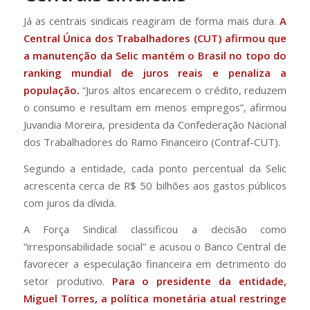
Já as centrais sindicais reagiram de forma mais dura.
A
Central Única dos Trabalhadores (CUT) afirmou que
a manutenção da Selic mantém o Brasil no topo do
ranking mundial de juros reais e penaliza a
população.
“Juros altos encarecem o crédito, reduzem
o consumo e resultam em menos empregos”, afirmou
Juvandia Moreira, presidenta da Confederação Nacional
dos Trabalhadores do Ramo Financeiro (Contraf-CUT).
Segundo a entidade, cada ponto percentual da Selic
acrescenta cerca de R$ 50 bilhões aos gastos públicos
com juros da dívida.
A Força Sindical classificou a decisão como
“irresponsabilidade social” e acusou o Banco Central de
favorecer a especulação financeira em detrimento do
setor produtivo.
Para o presidente da entidade,
Miguel Torres, a política monetária atual restringe