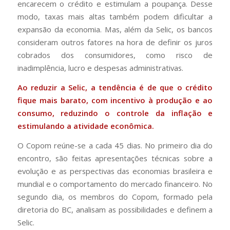
encarecem o crédito e estimulam a poupança. Desse
modo, taxas mais altas também podem dificultar a
expansão da economia. Mas, além da Selic, os bancos
consideram outros fatores na hora de definir os juros
cobrados dos consumidores, como risco de
inadimplência, lucro e despesas administrativas.
Ao reduzir a Selic, a tendência é de que o crédito
fique mais barato, com incentivo à produção e ao
consumo, reduzindo o controle da inflação e
estimulando a atividade econômica.
O Copom reúne-se a cada 45 dias. No primeiro dia do
encontro, são feitas apresentações técnicas sobre a
evolução e as perspectivas das economias brasileira e
mundial e o comportamento do mercado financeiro. No
segundo dia, os membros do Copom, formado pela
diretoria do BC, analisam as possibilidades e definem a
Selic.