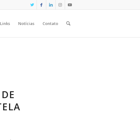
Links
Notícias
Contato
 DE
TELA