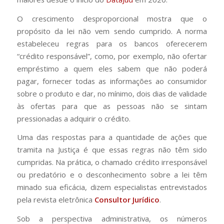
O crescimento desproporcional mostra que o
propósito da lei não vem sendo cumprido. A norma
estabeleceu regras para os bancos oferecerem
“crédito responsável”, como, por exemplo, não ofertar
empréstimo a quem eles sabem que não poderá
pagar, fornecer todas as informações ao consumidor
sobre o produto e dar, no mínimo, dois dias de validade
às ofertas para que as pessoas não se sintam
pressionadas a adquirir o crédito.
Uma das respostas para a quantidade de ações que
tramita na Justiça é que essas regras não têm sido
cumpridas. Na prática, o chamado crédito irresponsável
ou predatório e o desconhecimento sobre a lei têm
minado sua eficácia, dizem especialistas entrevistados
pela revista eletrônica
Consultor Jurídico
.
Sob a perspectiva administrativa, os números