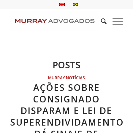
POSTS
MURRAY NOTÍCIAS
AÇÕES SOBRE
CONSIGNADO
DISPARAM E LEI DE
SUPERENDIVIDAMENTO