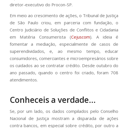
diretor-executivo do Procon-SP.
Em meio ao crescimento de ações, o Tribunal de Justiça
de São Paulo criou, em parceria com fundação, o
Centro Judiciário de Soluções de Conflitos e Cidadania
em Matéria Consumerista (
Cejuscom
). A ideia é
fomentar a mediação, especialmente de casos de
superendividados, e, ao mesmo tempo, educar
consumidores, comerciantes e microempresários sobre
os cuidados ao se contratar crédito. Desde outubro do
ano passado, quando o centro foi criado, foram 708
atendimentos.
Conheceis a verdade…
Se, por um lado, os dados compilados pelo Conselho
Nacional de Justiça mostram a disparada de ações
contra bancos, em especial sobre crédito, por outro a