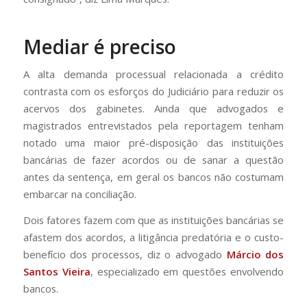
Mediar é preciso
A alta demanda processual relacionada a crédito
contrasta com os esforços do Judiciário para reduzir os
acervos dos gabinetes. Ainda que advogados e
magistrados entrevistados pela reportagem tenham
notado uma maior pré-disposição das instituições
bancárias de fazer acordos ou de sanar a questão
antes da sentença, em geral os bancos não costumam
embarcar na conciliação.
Dois fatores fazem com que as instituições bancárias se
afastem dos acordos, a litigância predatória e o custo-
benefício dos processos, diz o advogado
Márcio dos
Santos Vieira
, especializado em questões envolvendo
bancos.