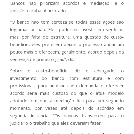
Bancos não priorizam acordos e mediação, e o
Judiciário acaba abarrotado
“O banco não tem certeza se todas essas ações são
legítimas ou não. Eles poderiam investir em verificar,
mas, por falta de estrutura, uma questão de custo-
benefício, eles preferem deixar o processo andar um
pouco mais e oferecem, geralmente, acordo depois da
sentença de primeiro grau”, diz.
Sobre o custo-benefício, diz o advogado, o
investimento do banco com estrutura e com
profissionais para analisar cada demanda e oferecer
acordo seria mais custoso do que o atual modelo
adotado, em que a mediação fica para um segundo
momento, por vezes até depois do acórdão em
segunda instância. “Os bancos transferem para o
Judiciário o trabalho que eles deveriam fazer.”