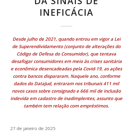
DÁ SINAIS DE
INEFICÁCIA
Desde julho de 2021, quando entrou em vigor a
Lei
de Superendividamento
(conjunto de alterações do
Código de Defesa do Consumidor), que tentava
desafogar consumidores em meio às crises sanitária
e econômica desencadeadas pela Covid-19, as ações
contra bancos dispararam. Naquele ano, conforme
dados do DataJud, entraram nos tribunais 411 mil
novos casos sobre consignado e 666 mil de inclusão
indevida em cadastro de inadimplentes, assunto que
também tem relação com empréstimos.
27 de janeiro de 2025