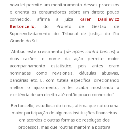
nova lei permite um monitoramento desses processos
e orienta os consumidores sobre um direito pouco
conhecido, afirma a juíza
Karen Danilevicz
Bertoncello
, do Projeto de Gestão de
Superendividamento do Tribunal de Justiça do Rio
Grande do Sul.
“Atribuo este crescimento (
de ações contra bancos
) a
duas razões: o nome da ação permite maior
acompanhamento estatístico, pois antes eram
nominadas como revisionais, cláusulas abusivas,
bancárias etc. E, com tutela específica, direcionando
melhor o ajuizamento, a lei acaba mostrando a
existência de um direito até então pouco conhecido.”
Bertoncello, estudiosa do tema, afirma que notou uma
maior participação de algumas instituições financeiras
em acordos e outras formas de resolução dos
processos, mas que “outras mantém a postura