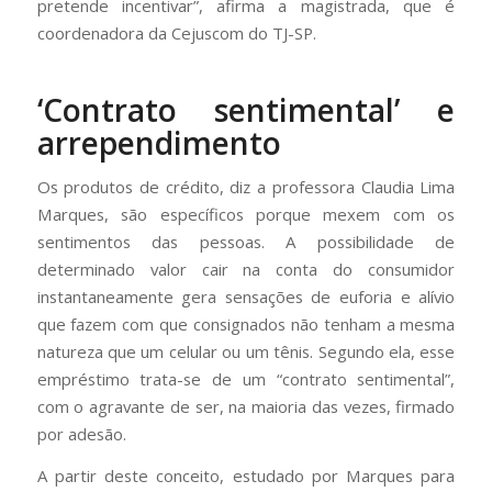
pretende incentivar”, afirma a magistrada, que é
coordenadora da Cejuscom do TJ-SP.
‘Contrato sentimental’ e
arrependimento
Os produtos de crédito, diz a professora Claudia Lima
Marques, são específicos porque mexem com os
sentimentos das pessoas. A possibilidade de
determinado valor cair na conta do consumidor
instantaneamente gera sensações de euforia e alívio
que fazem com que consignados não tenham a mesma
natureza que um celular ou um tênis. Segundo ela, esse
empréstimo trata-se de um “contrato sentimental”,
com o agravante de ser, na maioria das vezes, firmado
por adesão.
A partir deste conceito, estudado por Marques para