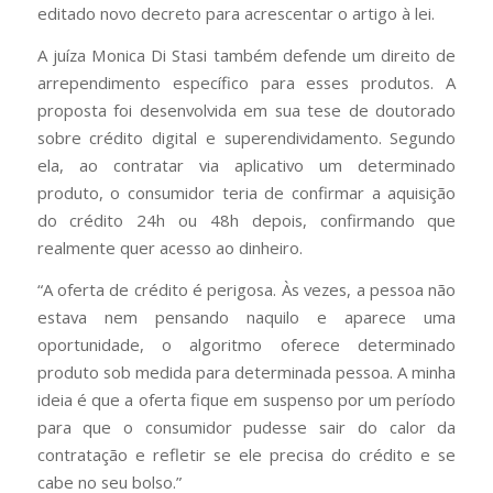
editado novo decreto para acrescentar o artigo à lei.
A juíza Monica Di Stasi também defende um direito de
arrependimento específico para esses produtos. A
proposta foi desenvolvida em sua tese de doutorado
sobre crédito digital e superendividamento. Segundo
ela, ao contratar via aplicativo um determinado
produto, o consumidor teria de confirmar a aquisição
do crédito 24h ou 48h depois, confirmando que
realmente quer acesso ao dinheiro.
“A oferta de crédito é perigosa. Às vezes, a pessoa não
estava nem pensando naquilo e aparece uma
oportunidade, o algoritmo oferece determinado
produto sob medida para determinada pessoa. A minha
ideia é que a oferta fique em suspenso por um período
para que o consumidor pudesse sair do calor da
contratação e refletir se ele precisa do crédito e se
cabe no seu bolso.”