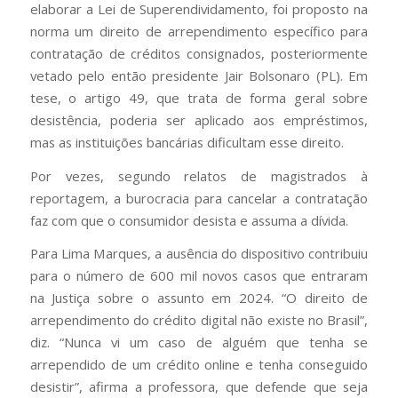
elaborar a Lei de Superendividamento, foi proposto na
norma um direito de arrependimento específico para
contratação de créditos consignados, posteriormente
vetado pelo então presidente Jair Bolsonaro (PL). Em
tese, o artigo 49, que trata de forma geral sobre
desistência, poderia ser aplicado aos empréstimos,
mas as instituições bancárias dificultam esse direito.
Por vezes, segundo relatos de magistrados à
reportagem, a burocracia para cancelar a contratação
faz com que o consumidor desista e assuma a dívida.
Para Lima Marques, a ausência do dispositivo contribuiu
para o número de 600 mil novos casos que entraram
na Justiça sobre o assunto em 2024. “O direito de
arrependimento do crédito digital não existe no Brasil”,
diz. “Nunca vi um caso de alguém que tenha se
arrependido de um crédito online e tenha conseguido
desistir”, afirma a professora, que defende que seja