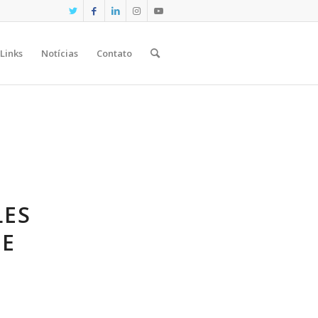
Links
Notícias
Contato
LES
DE