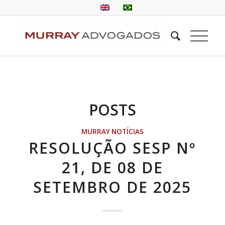
POSTS
MURRAY NOTÍCIAS
RESOLUÇÃO SESP Nº
21, DE 08 DE
SETEMBRO DE 2025