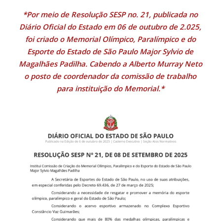
*Por meio de Resolução SESP no. 21, publicada no
Diário Oficial do Estado em 06 de outubro de 2.025,
foi criado o Memorial Olímpico, Paralímpico e do
Esporte do Estado de São Paulo Major Sylvio de
Magalhães Padilha. Cabendo a Alberto Murray Neto
o posto de coordenador da comissão de trabalho
para instituição do Memorial.*