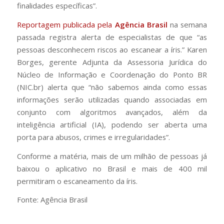
finalidades específicas”.
Reportagem publicada pela
Agência Brasil
na semana
passada registra alerta de especialistas de que “as
pessoas desconhecem riscos ao escanear a íris.” Karen
Borges, gerente Adjunta da Assessoria Jurídica do
Núcleo de Informação e Coordenação do Ponto BR
(NIC.br) alerta que “não sabemos ainda como essas
informações serão utilizadas quando associadas em
conjunto com algoritmos avançados, além da
inteligência artificial (IA), podendo ser aberta uma
porta para abusos, crimes e irregularidades”.
Conforme a matéria, mais de um milhão de pessoas já
baixou o aplicativo no Brasil e mais de 400 mil
permitiram o escaneamento da íris.
Fonte: Agência Brasil