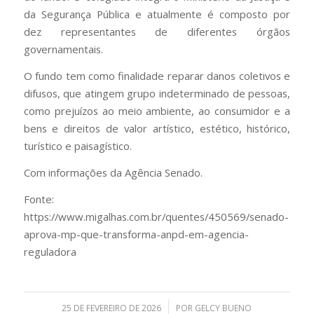
da Segurança Pública e atualmente é composto por
dez representantes de diferentes órgãos
governamentais.
O fundo tem como finalidade reparar danos coletivos e
difusos, que atingem grupo indeterminado de pessoas,
como prejuízos ao meio ambiente, ao consumidor e a
bens e direitos de valor artístico, estético, histórico,
turístico e paisagístico.
Com informações da Agência Senado.
Fonte:
https://www.migalhas.com.br/quentes/450569/senado-
aprova-mp-que-transforma-anpd-em-agencia-
reguladora
/
25 DE FEVEREIRO DE 2026
POR
GELCY BUENO