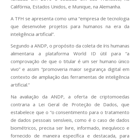
Califórnia, Estados Unidos, e Munique, na Alemanha.
A TFH se apresenta como uma “empresa de tecnologia
que desenvolve projetos para humanos na era da
inteligência artificial”.
Segundo a ANDP, o propósito da coleta de íris humanas
alimentaria a plataforma World ID útil para “a
comprovação de que o titular é um ser humano único
vivo” e assim “promoveria maior segurança digital em
contexto de ampliação das ferramentas de inteligência
artificial.”
Na avaliação da ANDP, a oferta de criptomoedas
contraria a Lei Geral de Proteção de Dados, que
estabelece que o “o consentimento para o tratamento
de dados pessoais sensíveis, como é o caso de dados
biométricos, precisa ser livre, informado, inequívoco e
fornecido de maneira específica e destacada, para