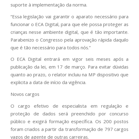
suporte à implementação da norma.
“Essa legislação vai garantir o aparato necessário para
funcionar o ECA Digital, para que ele possa proteger as
crianças nesse ambiente digital, que é tão importante.
Parabenizo o Congresso pela aprovação rápida daquilo
que é tão necessário para todos nós.”
O ECA Digital entrará em vigor seis meses após a
publicação da lei, em 17 de março. Para evitar dúvidas
quanto ao prazo, o relator incluiu na MP dispositivo que
explicita a data de início da vigência.
Novos cargos
O cargo efetivo de especialista em regulação e
proteção de dados será preenchido por concurso
público e exigirá formação específica. Os 200 postos
foram criados a partir da transformação de 797 cargos
vagos de agente de outras carreiras.