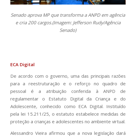
Senado aprova MP que transforma a ANPD em agência
e cria 200 cargos.(Imagem: Jefferson Rudy/Agência
Senado)
ECA Digital
De acordo com o governo, uma das principais razões
para a reestruturação e o reforço no quadro de
pessoal é a atribuição conferida à ANPD de
regulamentar o Estatuto Digital da Criança e do
Adolescente, conhecido como ECA Digital. Instituído
pela lei 15.211/25, o estatuto estabelece medidas de
proteção a crianças e adolescentes no ambiente virtual.
Alessandro Vieira afirmou que a nova legislação dará