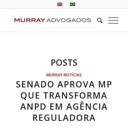
POSTS
MURRAY NOTÍCIAS
SENADO APROVA MP
QUE TRANSFORMA
ANPD EM AGÊNCIA
REGULADORA