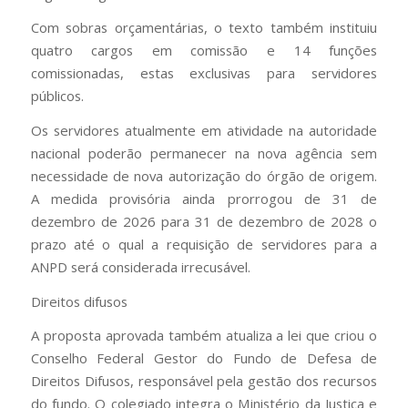
Com sobras orçamentárias, o texto também instituiu
quatro cargos em comissão e 14 funções
comissionadas, estas exclusivas para servidores
públicos.
Os servidores atualmente em atividade na autoridade
nacional poderão permanecer na nova agência sem
necessidade de nova autorização do órgão de origem.
A medida provisória ainda prorrogou de 31 de
dezembro de 2026 para 31 de dezembro de 2028 o
prazo até o qual a requisição de servidores para a
ANPD será considerada irrecusável.
Direitos difusos
A proposta aprovada também atualiza a lei que criou o
Conselho Federal Gestor do Fundo de Defesa de
Direitos Difusos, responsável pela gestão dos recursos
do fundo. O colegiado integra o Ministério da Justiça e