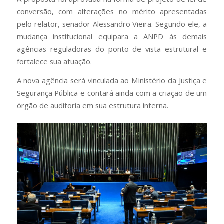
conversão, com alterações no mérito apresentadas
pelo relator, senador Alessandro Vieira. Segundo ele, a
mudança institucional equipara a ANPD às demais
agências reguladoras do ponto de vista estrutural e
fortalece sua atuação.
A nova agência será vinculada ao Ministério da Justiça e
Segurança Pública e contará ainda com a criação de um
órgão de auditoria em sua estrutura interna.