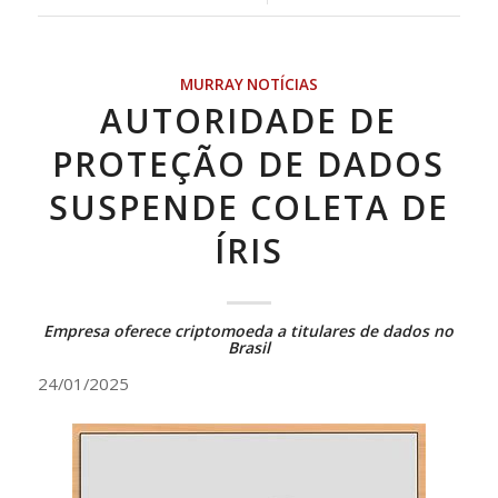
MURRAY NOTÍCIAS
AUTORIDADE DE
PROTEÇÃO DE DADOS
SUSPENDE COLETA DE
ÍRIS
Empresa oferece criptomoeda a titulares de dados no
Brasil
24/01/2025