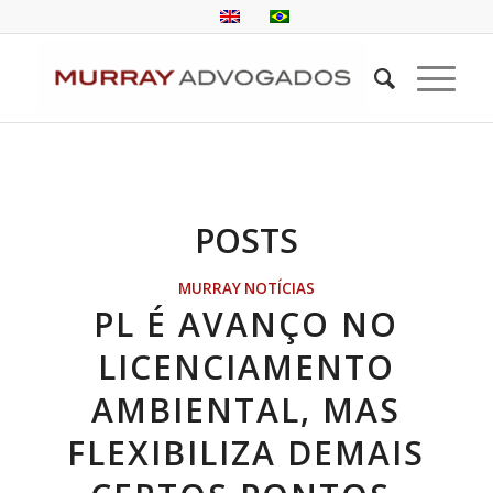
POSTS
MURRAY NOTÍCIAS
PL É AVANÇO NO
LICENCIAMENTO
AMBIENTAL, MAS
FLEXIBILIZA DEMAIS