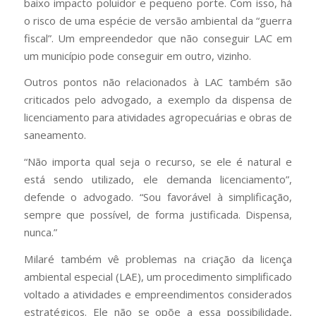
baixo impacto poluidor e pequeno porte. Com isso, há
o risco de uma espécie de versão ambiental da “guerra
fiscal”. Um empreendedor que não conseguir LAC em
um município pode conseguir em outro, vizinho.
Outros pontos não relacionados à LAC também são
criticados pelo advogado, a exemplo da dispensa de
licenciamento para atividades agropecuárias e obras de
saneamento.
“Não importa qual seja o recurso, se ele é natural e
está sendo utilizado, ele demanda licenciamento”,
defende o advogado. “Sou favorável à simplificação,
sempre que possível, de forma justificada. Dispensa,
nunca.”
Milaré também vê problemas na criação da licença
ambiental especial (LAE), um procedimento simplificado
voltado a atividades e empreendimentos considerados
estratégicos. Ele não se opõe a essa possibilidade,