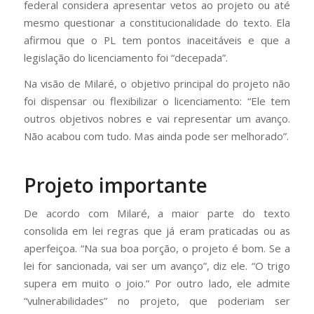
federal considera apresentar vetos ao projeto ou até
mesmo questionar a constitucionalidade do texto. Ela
afirmou que o PL tem pontos inaceitáveis e que a
legislação do licenciamento foi “decepada”.
Na visão de Milaré, o objetivo principal do projeto não
foi dispensar ou flexibilizar o licenciamento: “Ele tem
outros objetivos nobres e vai representar um avanço.
Não acabou com tudo. Mas ainda pode ser melhorado”.
Projeto importante
De acordo com Milaré, a maior parte do texto
consolida em lei regras que já eram praticadas ou as
aperfeiçoa. “Na sua boa porção, o projeto é bom. Se a
lei for sancionada, vai ser um avanço”, diz ele. “O trigo
supera em muito o joio.” Por outro lado, ele admite
“vulnerabilidades” no projeto, que poderiam ser