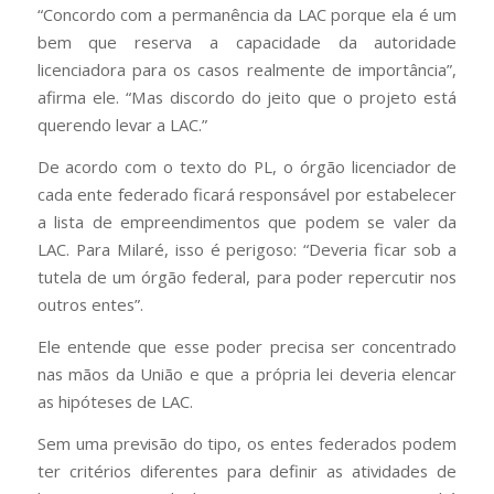
“Concordo com a permanência da LAC porque ela é um
bem que reserva a capacidade da autoridade
licenciadora para os casos realmente de importância”,
afirma ele. “Mas discordo do jeito que o projeto está
querendo levar a LAC.”
De acordo com o texto do PL, o órgão licenciador de
cada ente federado ficará responsável por estabelecer
a lista de empreendimentos que podem se valer da
LAC. Para Milaré, isso é perigoso: “Deveria ficar sob a
tutela de um órgão federal, para poder repercutir nos
outros entes”.
Ele entende que esse poder precisa ser concentrado
nas mãos da União e que a própria lei deveria elencar
as hipóteses de LAC.
Sem uma previsão do tipo, os entes federados podem
ter critérios diferentes para definir as atividades de