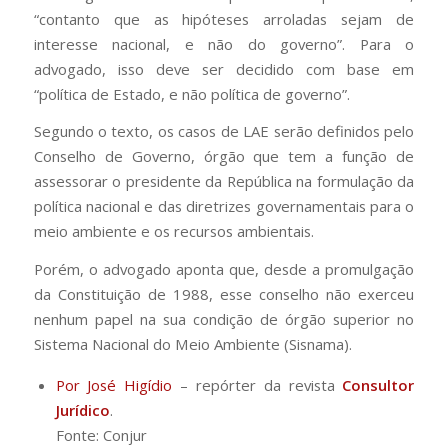
“contanto que as hipóteses arroladas sejam de
interesse nacional, e não do governo”. Para o
advogado, isso deve ser decidido com base em
“política de Estado, e não política de governo”.
Segundo o texto, os casos de LAE serão definidos pelo
Conselho de Governo, órgão que tem a função de
assessorar o presidente da República na formulação da
política nacional e das diretrizes governamentais para o
meio ambiente e os recursos ambientais.
Porém, o advogado aponta que, desde a promulgação
da Constituição de 1988, esse conselho não exerceu
nenhum papel na sua condição de órgão superior no
Sistema Nacional do Meio Ambiente (Sisnama).
Por José Higídio
– repórter da revista
Consultor
Jurídico
.
Fonte: Conjur