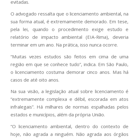
evitadas.
O advogado ressalta que o licenciamento ambiental, na
sua forma atual, é extremamente demorado. Em tese,
pela lei, quando o procedimento exige estudo e
relatório de impacto ambiental (EIA-Rima), deveria
terminar em um ano. Na prática, isso nunca ocorre.
“Muitas vezes estudos são feitos em cima de uma
região em que se conhece tudo”, indica. Em São Paulo,
o licenciamento costuma demorar cinco anos. Mas há
casos de até oito anos.
Na sua visão, a legislação atual sobre licenciamento é
“extremamente complexa e débil, escorada em atos
infralegais”. Há milhares de normas espalhadas pelos
estados e municípios, além da própria União.
“O licenciamento ambiental, dentro do contexto de
hoje, não agrada a ninguém. Não agrada aos órgãos