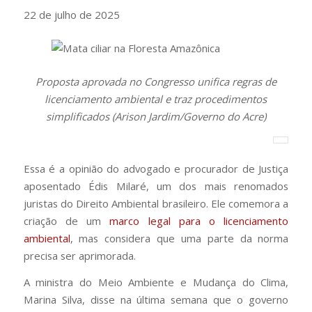
22 de julho de 2025
Proposta aprovada no Congresso unifica regras de
licenciamento ambiental e traz procedimentos
simplificados (Arison Jardim/Governo do Acre)
Essa é a opinião do advogado e procurador de Justiça
aposentado Édis Milaré, um dos mais renomados
juristas do Direito Ambiental brasileiro. Ele comemora a
criação de um
marco legal para o licenciamento
ambiental
, mas considera que uma parte da norma
precisa ser aprimorada.
A ministra do Meio Ambiente e Mudança do Clima,
Marina Silva, disse na última semana que o governo