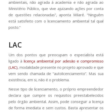
ambientais, não agrada à academia e não agrada ao
Ministério Público, que vive ajuizando ações por conta
de questões relacionadas”, aponta Milaré. “Ninguém
está satisfeito com o licenciamento ambiental tal qual
posto.”
LAC
Um dos pontos que preocupam o especialista está
ligado à
licença ambiental por adesão e compromisso
(LAC)
, modalidade presente no projeto aprovado e que
vem sendo chamada de “autolicenciamento”. Mas sua
existência, em si, não é o problema.
Nesse tipo de licenciamento, o próprio empreendedor
declara que cumpre os requisitos preestabelecidos
pelo órgão ambiental. Assim, pode conseguir a licença
de forma imediata e sem custos. Basta apresentar os