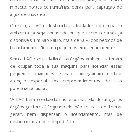
impacto; hortas comunitárias; obras para captação de
água de chuva etc.
Ou seja, a LAC é destinada a atividades cujo impacto
ambiental já seja conhecido ou que usem recursos já
disponíveis. Em São Paulo, mais de 80% dos pedidos de
licenciamento são para pequenos empreendimentos.
Sem a LAC, explica Milaré, os órgãos ambientais teriam
de ocupar toda a sua máquina para licenciar essas
pequenas atividades e não conseguiriam dedicar
atenção especial aos empreendimentos de alto
potencial poluidor.
“A LAC bem conduzida não é o mal. Ela desafoga os
órgãos gestores.” Segundo ele, não se trata de “liberar
geral”, nem dispensar o licenciamento, mas de
desburocratizá-lo e simplificá-lo.