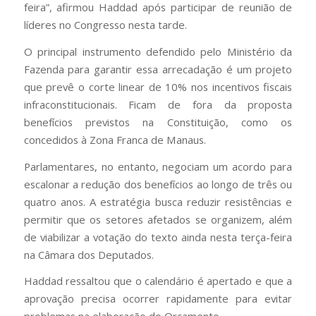
feira”, afirmou Haddad após participar de reunião de
líderes no Congresso nesta tarde.
O principal instrumento defendido pelo Ministério da
Fazenda para garantir essa arrecadação é um projeto
que prevê o corte linear de 10% nos incentivos fiscais
infraconstitucionais. Ficam de fora da proposta
benefícios previstos na Constituição, como os
concedidos à Zona Franca de Manaus.
Parlamentares, no entanto, negociam um acordo para
escalonar a redução dos benefícios ao longo de três ou
quatro anos. A estratégia busca reduzir resistências e
permitir que os setores afetados se organizem, além
de viabilizar a votação do texto ainda nesta terça-feira
na Câmara dos Deputados.
Haddad ressaltou que o calendário é apertado e que a
aprovação precisa ocorrer rapidamente para evitar