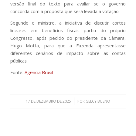
versão final do texto para avaliar se o governo
concorda com a proposta que será levada à votação.
Segundo o ministro, a iniciativa de discutir cortes
lineares em benefícios fiscais partiu do próprio
Congresso, após pedido do presidente da Câmara,
Hugo Motta, para que a Fazenda apresentasse
diferentes cenários de impacto sobre as contas
públicas.
Fonte:
Agência Brasil
/
17 DE DEZEMBRO DE 2025
POR
GELCY BUENO