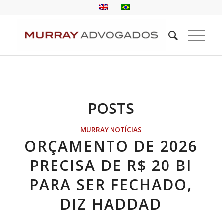
POSTS
MURRAY NOTÍCIAS
ORÇAMENTO DE 2026
PRECISA DE R$ 20 BI
PARA SER FECHADO,
DIZ HADDAD