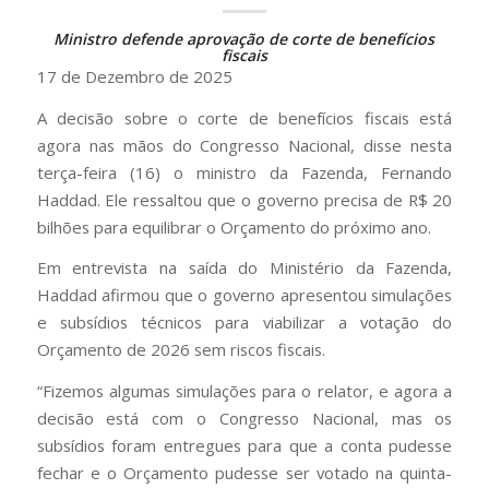
Ministro defende aprovação de corte de benefícios
fiscais
17 de Dezembro de 2025
A decisão sobre o corte de benefícios fiscais está
agora nas mãos do Congresso Nacional, disse nesta
terça-feira (16) o ministro da Fazenda, Fernando
Haddad. Ele ressaltou que o governo precisa de R$ 20
bilhões para equilibrar o Orçamento do próximo ano.
Em entrevista na saída do Ministério da Fazenda,
Haddad afirmou que o governo apresentou simulações
e subsídios técnicos para viabilizar a votação do
Orçamento de 2026 sem riscos fiscais.
“Fizemos algumas simulações para o relator, e agora a
decisão está com o Congresso Nacional, mas os
subsídios foram entregues para que a conta pudesse
fechar e o Orçamento pudesse ser votado na quinta-