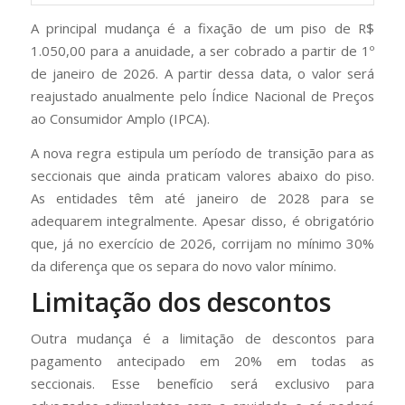
A principal mudança é a fixação de um piso de R$
1.050,00 para a anuidade, a ser cobrado a partir de 1º
de janeiro de 2026. A partir dessa data, o valor será
reajustado anualmente pelo Índice Nacional de Preços
ao Consumidor Amplo (IPCA).
A nova regra estipula um período de transição para as
seccionais que ainda praticam valores abaixo do piso.
As entidades têm até janeiro de 2028 para se
adequarem integralmente. Apesar disso, é obrigatório
que, já no exercício de 2026, corrijam no mínimo 30%
da diferença que os separa do novo valor mínimo.
Limitação dos descontos
Outra mudança é a limitação de descontos para
pagamento antecipado em 20% em todas as
seccionais. Esse benefício será exclusivo para