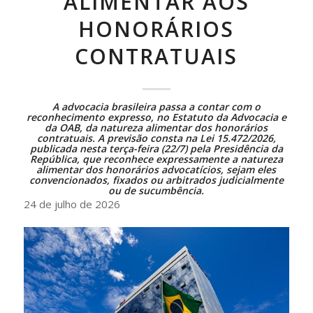
ALIMENTAR AOS
HONORÁRIOS
CONTRATUAIS
A advocacia brasileira passa a contar com o
reconhecimento expresso, no
Estatuto da Advocacia e
da OAB
, da natureza alimentar dos honorários
contratuais. A previsão consta na
Lei 15.472/2026
,
publicada nesta terça-feira (22/7) pela Presidência da
República, que reconhece expressamente a natureza
alimentar dos honorários advocatícios, sejam eles
convencionados, fixados ou arbitrados judicialmente
ou de sucumbência.
24 de julho de 2026