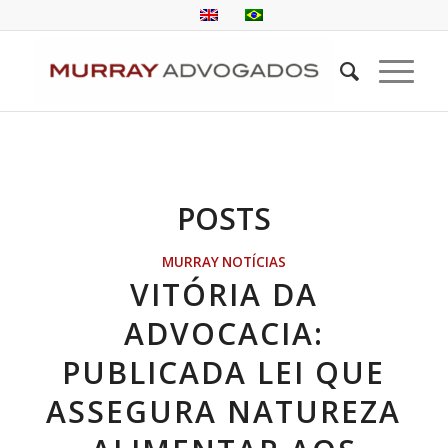
POSTS
MURRAY NOTÍCIAS
VITÓRIA DA
ADVOCACIA:
PUBLICADA LEI QUE
ASSEGURA NATUREZA