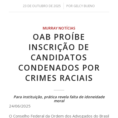
/
23 DE OUTUBRO DE 2025
POR
GELCY BUENO
MURRAY NOTÍCIAS
OAB PROÍBE
INSCRIÇÃO DE
CANDIDATOS
CONDENADOS POR
CRIMES RACIAIS
Para instituição, prática revela falta de idoneidade
moral
24/06/2025
O Conselho Federal da Ordem dos Advogados do Brasil