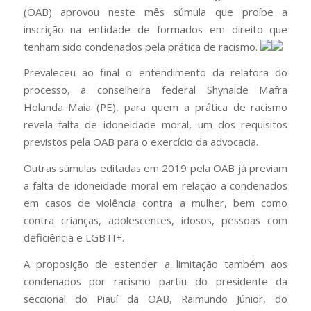
(OAB) aprovou neste mês súmula que proíbe a
inscrição na entidade de formados em direito que
tenham sido condenados pela prática de racismo.
Prevaleceu ao final o entendimento da relatora do
processo, a conselheira federal Shynaide Mafra
Holanda Maia (PE), para quem a prática de racismo
revela falta de idoneidade moral, um dos requisitos
previstos pela OAB para o exercício da advocacia.
Outras súmulas editadas em 2019 pela OAB já previam
a falta de idoneidade moral em relação a condenados
em casos de violência contra a mulher, bem como
contra crianças, adolescentes, idosos, pessoas com
deficiência e LGBTI+.
A proposição de estender a limitação também aos
condenados por racismo partiu do presidente da
seccional do Piauí da OAB, Raimundo Júnior, do