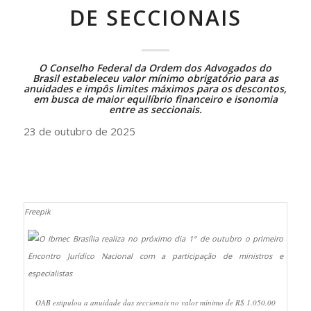
DE SECCIONAIS
O Conselho Federal da Ordem dos Advogados do
Brasil
estabeleceu
valor mínimo obrigatório para as
anuidades e impôs limites máximos para os descontos,
em busca de maior equilíbrio financeiro e isonomia
entre as seccionais.
23 de outubro de 2025
Freepik
OAB estipulou a anuidade das seccionais no valor mínimo de R$ 1.050,00