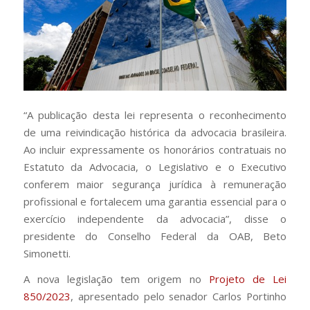
“A publicação desta lei representa o reconhecimento
de uma reivindicação histórica da advocacia brasileira.
Ao incluir expressamente os honorários contratuais no
Estatuto da Advocacia, o Legislativo e o Executivo
conferem maior segurança jurídica à remuneração
profissional e fortalecem uma garantia essencial para o
exercício independente da advocacia”, disse o
presidente do Conselho Federal da OAB, Beto
Simonetti.
A nova legislação tem origem no
Projeto de Lei
850/2023
, apresentado pelo senador Carlos Portinho