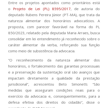
Entre os projetos apontados como prioritários está
o
Projeto de Lei (PL) 8595/2017
, de autoria do
deputado Rubens Pereira Júnior (PT-MA), que trata da
natureza alimentar dos honorários advocatícios. A
proposta, com parecer favorável na forma do PL
850/2023, relatado pela deputada Maria Arraes, busca
consolidar em lei entendimento já reconhecido sobre o
caráter alimentar da verba, reforçando sua função
como meio de subsistência da advocacia.
“O reconhecimento da natureza alimentar dos
honorários, o fortalecimento das garantias processuais
e a preservação da sustentação oral são avanços que
impactam diretamente a qualidade da prestação
jurisdicional”, acrescentou Beto Simonetti. “São
medidas que asseguram condições reais para o
exercício da advocacia e, consequentemente, para a
defesa efetiva dos direitos do cidadão”, disse o