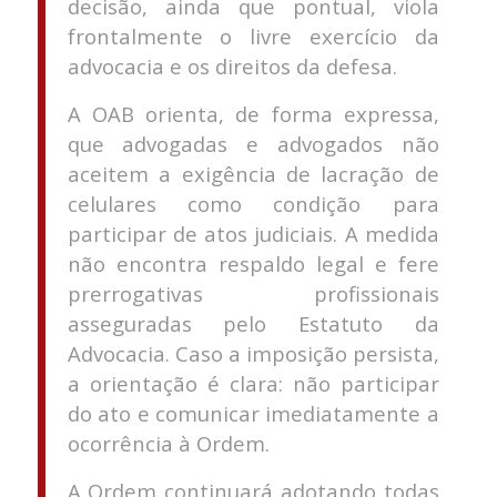
decisão, ainda que pontual, viola
frontalmente o livre exercício da
advocacia e os direitos da defesa.
A OAB orienta, de forma expressa,
que advogadas e advogados não
aceitem a exigência de lacração de
celulares como condição para
participar de atos judiciais. A medida
não encontra respaldo legal e fere
prerrogativas profissionais
asseguradas pelo Estatuto da
Advocacia. Caso a imposição persista,
a orientação é clara: não participar
do ato e comunicar imediatamente a
ocorrência à Ordem.
A Ordem continuará adotando todas