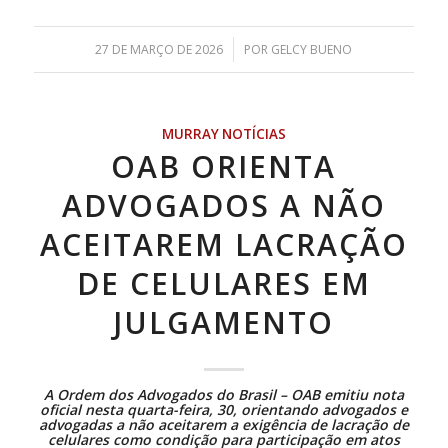
/
27 DE MARÇO DE 2026
POR
GELCY BUENO
MURRAY NOTÍCIAS
OAB ORIENTA
ADVOGADOS A NÃO
ACEITAREM LACRAÇÃO
DE CELULARES EM
JULGAMENTO
A Ordem dos Advogados do Brasil – OAB emitiu nota
oficial nesta quarta-feira, 30, orientando advogados e
advogadas a não aceitarem a exigência de lacração de
celulares como condição para participação em atos