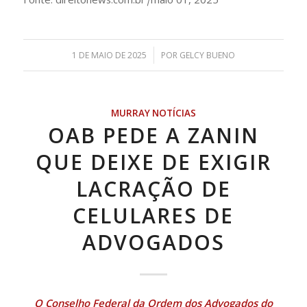
/
1 DE MAIO DE 2025
POR
GELCY BUENO
MURRAY NOTÍCIAS
OAB PEDE A ZANIN
QUE DEIXE DE EXIGIR
LACRAÇÃO DE
CELULARES DE
ADVOGADOS
O Conselho Federal da Ordem dos Advogados do