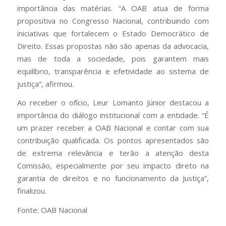
importância das matérias. “A OAB atua de forma
propositiva no Congresso Nacional, contribuindo com
iniciativas que fortalecem o Estado Democrático de
Direito. Essas propostas não são apenas da advocacia,
mas de toda a sociedade, pois garantem mais
equilíbrio, transparência e efetividade ao sistema de
justiça”, afirmou.
Ao receber o ofício, Leur Lomanto Júnior destacou a
importância do diálogo institucional com a entidade. “É
um prazer receber a OAB Nacional e contar com sua
contribuição qualificada. Os pontos apresentados são
de extrema relevância e terão a atenção desta
Comissão, especialmente por seu impacto direto na
garantia de direitos e no funcionamento da Justiça”,
finalizou.
Fonte: OAB Nacional