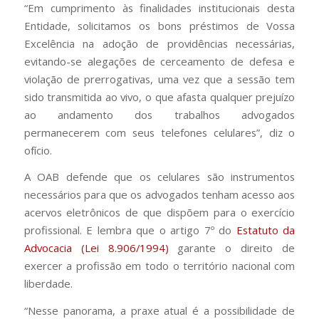
“Em cumprimento às finalidades institucionais desta
Entidade, solicitamos os bons préstimos de Vossa
Excelência na adoção de providências necessárias,
evitando-se alegações de cerceamento de defesa e
violação de prerrogativas, uma vez que a sessão tem
sido transmitida ao vivo, o que afasta qualquer prejuízo
ao andamento dos trabalhos advogados
permanecerem com seus telefones celulares”, diz o
ofício.
A OAB defende que os celulares são instrumentos
necessários para que os advogados tenham acesso aos
acervos eletrônicos de que dispõem para o exercício
profissional. E lembra que o artigo 7º do
Estatuto da
Advocacia (Lei 8.906/1994)
garante o direito de
exercer a profissão em todo o território nacional com
liberdade.
“Nesse panorama, a praxe atual é a possibilidade de