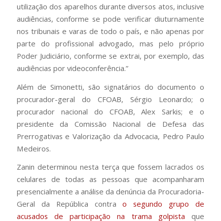
utilização dos aparelhos durante diversos atos, inclusive
audiências, conforme se pode verificar diuturnamente
nos tribunais e varas de todo o país, e não apenas por
parte do profissional advogado, mas pelo próprio
Poder Judiciário, conforme se extrai, por exemplo, das
audiências por videoconferência.”
Além de Simonetti, são signatários do documento o
procurador-geral do CFOAB, Sérgio Leonardo; o
procurador nacional do CFOAB, Alex Sarkis; e o
presidente da Comissão Nacional de Defesa das
Prerrogativas e Valorização da Advocacia, Pedro Paulo
Medeiros.
Zanin determinou nesta terça que fossem lacrados os
celulares de todas as pessoas que acompanharam
presencialmente a análise da denúncia da Procuradoria-
Geral da República contra
o segundo grupo de
acusados de participação na trama golpista
que