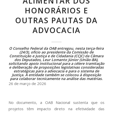
ALIMENTAR DOS
HONORÁRIOS E
OUTRAS PAUTAS DA
ADVOCACIA
O Conselho Federal da OAB entregou, nesta terça-feira
(24/3), ofício ao presidente da Comissão de
Constituição e Justiça e de Cidadania (CCJC) da Câmara
dos Deputados, Leur Lomanto Júnior (União-BA),
solicitando apoio institucional para a célere tramitação
e deliberação de proposições legislativas consideradas
estratégicas para a advocacia e para o sistema de
Justiça. A entidade também se colocou à disposição
para colaborar tecnicamente na análise das matérias.
26 de março de 2026
No documento, a OAB Nacional sustenta que os
projetos têm impacto direto na efetividade das