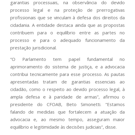
garantias processuais, na observância do devido
processo legal e na proteção de prerrogativas
profissionais que se vinculam à defesa dos direitos da
cidadania. A entidade destaca ainda que as propostas
contribuem para o equilíbrio entre as partes no
processo e para o adequado funcionamento da
prestação jurisdicional.
“O Parlamento tem papel fundamental no
aprimoramento do sistema de justiça, e a advocacia
contribui tecnicamente para esse processo. As pautas
apresentadas tratam de garantias essenciais ao
cidadão, como o respeito ao devido processo legal, à
ampla defesa e à paridade de armas”, afirmou o
presidente do CFOAB, Beto Simonetti. “Estamos
falando de medidas que fortalecem a atuação da
advocacia e, ao mesmo tempo, asseguram maior
equilíbrio e legitimidade às decisões judiciais”, disse.