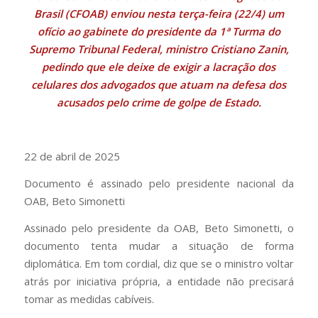
Brasil (CFOAB) enviou nesta terça-feira (22/4) um
ofício ao gabinete do presidente da 1ª Turma do
Supremo Tribunal Federal, ministro Cristiano Zanin,
pedindo que ele deixe de exigir a lacração dos
celulares dos advogados que atuam na defesa dos
acusados pelo crime de golpe de Estado.
22 de abril de 2025
Documento é assinado pelo presidente nacional da
OAB, Beto Simonetti
Assinado pelo presidente da OAB, Beto Simonetti, o
documento tenta mudar a situação de forma
diplomática. Em tom cordial, diz que se o ministro voltar
atrás por iniciativa própria, a entidade não precisará
tomar as medidas cabíveis.