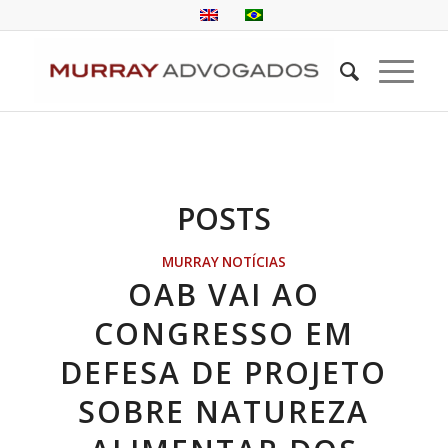
POSTS
MURRAY NOTÍCIAS
OAB VAI AO
CONGRESSO EM
DEFESA DE PROJETO
SOBRE NATUREZA