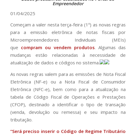
Empreendedor
01/04/2025
Começam a valer nesta terça-feira (1º) as novas regras
para a emissão eletrônica de notas fiscais por
Microempreendedores Individuais (MEIs)
que
compram ou vendem produtos
. Algumas das
mudanças estão relacionadas à necessidade de
atualização de dados e códigos no sistema.
As novas regras valem para as emissões de Nota Fiscal
Eletrônica (NF-e) ou a Nota Fiscal de Consumidor
Eletrônica (NFC-e), bem como para a atualização na
tabela de Código Fiscal de Operações e Prestações
(CFOP), destinado a identificar o tipo de transação
(venda, devolução ou remessa) e seu impacto na
tributação.
“Será preciso inserir o Código de Regime Tributário