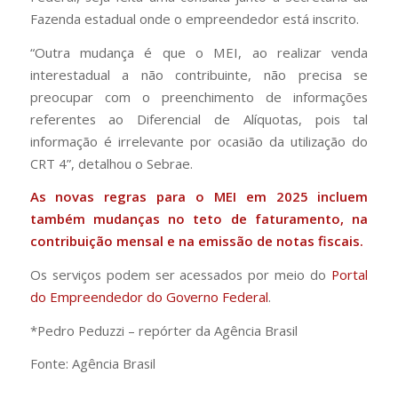
Fazenda estadual onde o empreendedor está inscrito.
“Outra mudança é que o MEI, ao realizar venda
interestadual a não contribuinte, não precisa se
preocupar com o preenchimento de informações
referentes ao Diferencial de Alíquotas, pois tal
informação é irrelevante por ocasião da utilização do
CRT 4”, detalhou o Sebrae.
As novas regras para o MEI em 2025 incluem
também mudanças no teto de faturamento, na
contribuição mensal e na emissão de notas fiscais.
Os serviços podem ser acessados por meio do
Portal
do Empreendedor do Governo Federal
.
*Pedro Peduzzi – repórter da Agência Brasil
Fonte: Agência Brasil