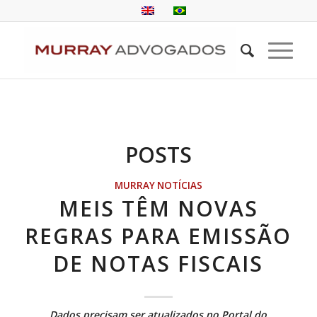
POSTS
MURRAY NOTÍCIAS
MEIS TÊM NOVAS
REGRAS PARA EMISSÃO
DE NOTAS FISCAIS
Dados precisam ser atualizados no Portal do