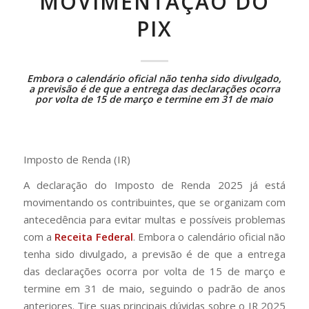
MOVIMENTAÇÃO DO
PIX
Embora o calendário oficial não tenha sido divulgado,
a previsão é de que a entrega das declarações ocorra
por volta de 15 de março e termine em 31 de maio
Imposto de Renda (IR)
A declaração do Imposto de Renda 2025 já está
movimentando os contribuintes, que se organizam com
antecedência para evitar multas e possíveis problemas
com a
Receita Federal
. Embora o calendário oficial não
tenha sido divulgado, a previsão é de que a entrega
das declarações ocorra por volta de 15 de março e
termine em 31 de maio, seguindo o padrão de anos
anteriores. Tire suas principais dúvidas sobre o IR 2025