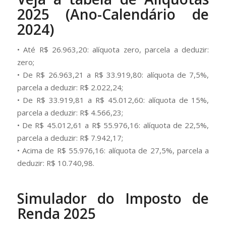
2025 (Ano-Calendário de
2024)
• Até R$ 26.963,20: alíquota zero, parcela a deduzir:
zero;
• De R$ 26.963,21 a R$ 33.919,80: alíquota de 7,5%,
parcela a deduzir: R$ 2.022,24;
• De R$ 33.919,81 a R$ 45.012,60: alíquota de 15%,
parcela a deduzir: R$ 4.566,23;
• De R$ 45.012,61 a R$ 55.976,16: alíquota de 22,5%,
parcela a deduzir: R$ 7.942,17;
• Acima de R$ 55.976,16: alíquota de 27,5%, parcela a
deduzir: R$ 10.740,98.
Simulador do Imposto de
Renda 2025