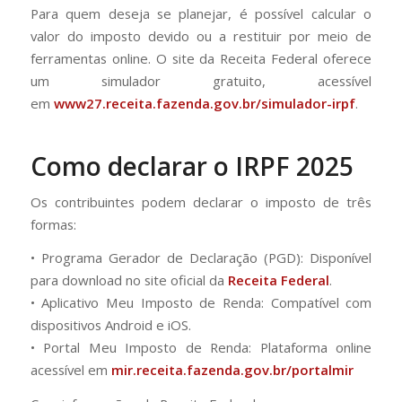
Para quem deseja se planejar, é possível calcular o
valor do imposto devido ou a restituir por meio de
ferramentas online. O site da Receita Federal oferece
um simulador gratuito, acessível
em
www27.receita.fazenda.gov.br/simulador-irpf
.
Como declarar o IRPF 2025
Os contribuintes podem declarar o imposto de três
formas:
• Programa Gerador de Declaração (PGD): Disponível
para download no site oficial da
Receita Federal
.
• Aplicativo Meu Imposto de Renda: Compatível com
dispositivos Android e iOS.
• Portal Meu Imposto de Renda: Plataforma online
acessível em
mir.receita.fazenda.gov.br/portalmir