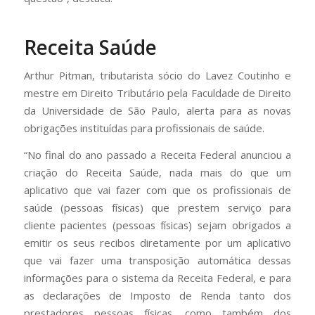
Receita Saúde
Arthur Pitman, tributarista sócio do Lavez Coutinho e
mestre em Direito Tributário pela Faculdade de Direito
da Universidade de São Paulo, alerta para as novas
obrigações instituídas para profissionais de saúde.
“No final do ano passado a Receita Federal anunciou a
criação do Receita Saúde, nada mais do que um
aplicativo que vai fazer com que os profissionais de
saúde (pessoas físicas) que prestem serviço para
cliente pacientes (pessoas físicas) sejam obrigados a
emitir os seus recibos diretamente por um aplicativo
que vai fazer uma transposição automática dessas
informações para o sistema da Receita Federal, e para
as declarações de Imposto de Renda tanto dos
prestadores pessoas físicas, como também dos