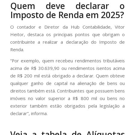
Quem deve declarar o
Imposto de Renda em 2025?
O contador e Diretor da Hub Contabilidade, Vitor
Heitor, destaca os principais pontos que obrigam o
contribuinte a realizar a declaração do Imposto de
Renda.
“Por exemplo, quem recebeu rendimentos tributáveis
acima de R$ 30.639,90 ou rendimentos isentos acima
de R$ 200 mil está obrigado a declarar. Quem obteve
qualquer ganho de capital na alienação de bens ou
direitos também está. Contribuintes que possuem bens
imóveis no valor superior a R$ 800 mil ou bens no
exterior também estão obrigados pela legislação a
declarar”, informa.
Veja a tabela de Alíquotas