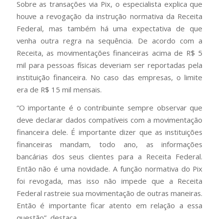
Sobre as transações via Pix, o especialista explica que
houve a revogação da instrução normativa da Receita
Federal, mas também há uma expectativa de que
venha outra regra na sequência. De acordo com a
Receita, as movimentações financeiras acima de R$ 5
mil para pessoas físicas deveriam ser reportadas pela
instituição financeira. No caso das empresas, o limite
era de R$ 15 mil mensais.
“O importante é o contribuinte sempre observar que
deve declarar dados compatíveis com a movimentação
financeira dele. É importante dizer que as instituições
financeiras mandam, todo ano, as informações
bancárias dos seus clientes para a Receita Federal.
Então não é uma novidade. A função normativa do Pix
foi revogada, mas isso não impede que a Receita
Federal rastreie sua movimentação de outras maneiras.
Então é importante ficar atento em relação a essa
questão”, destaca.