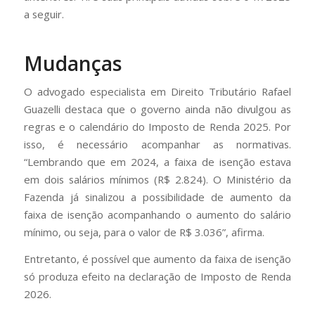
a seguir.
Mudanças
O advogado especialista em Direito Tributário Rafael
Guazelli destaca que o governo ainda não divulgou as
regras e o calendário do Imposto de Renda 2025. Por
isso, é necessário acompanhar as normativas.
“Lembrando que em 2024, a faixa de isenção estava
em dois salários mínimos (R$ 2.824). O Ministério da
Fazenda já sinalizou a possibilidade de aumento da
faixa de isenção acompanhando o aumento do salário
mínimo, ou seja, para o valor de R$ 3.036”, afirma.
Entretanto, é possível que aumento da faixa de isenção
só produza efeito na declaração de Imposto de Renda
2026.