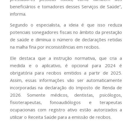
beneficiários e tomadores desses Serviços de Saúde”,
informa.
Segundo o especialista, a ideia é que isso reduza
potenciais sonegadores fiscais no âmbito da prestação
de saúde e diminua o número de declarações retidas
na malha fina por inconsistências em recibos.
Ele destaca que a instrução normativa, que cria a
medida e o aplicativo, é opcional para 2024 é
obrigatória para recibos emitidos a partir de 2025.
Assim, essas informações vão ser automaticamente
incorporadas na declaração do Imposto de Renda de
2026. Somente médicos, dentistas, psicólogos,
fisioterapeutas, fonoaudiólogos e terapeutas
ocupacionais com registro ativo estão autorizados a
utilizar o Receita Saúde para a emissão de recibos.