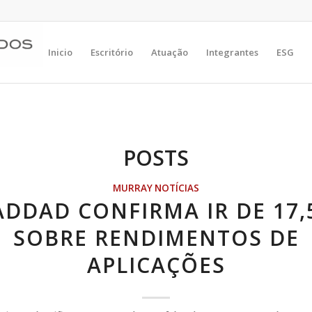
Inicio
Escritório
Atuação
Integrantes
ESG
POSTS
MURRAY NOTÍCIAS
DDAD CONFIRMA IR DE 17
SOBRE RENDIMENTOS DE
APLICAÇÕES