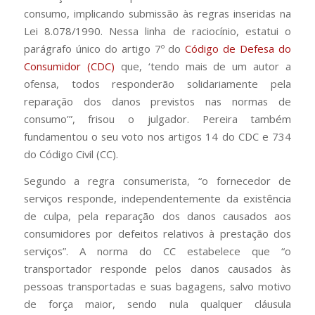
consumo, implicando submissão às regras inseridas na
Lei 8.078/1990. Nessa linha de raciocínio, estatui o
parágrafo único do artigo 7º do
Código de Defesa do
Consumidor (CDC)
que, ‘tendo mais de um autor a
ofensa, todos responderão solidariamente pela
reparação dos danos previstos nas normas de
consumo’”, frisou o julgador. Pereira também
fundamentou o seu voto nos artigos 14 do CDC e 734
do Código Civil (CC).
Segundo a regra consumerista, “o fornecedor de
serviços responde, independentemente da existência
de culpa, pela reparação dos danos causados aos
consumidores por defeitos relativos à prestação dos
serviços”. A norma do CC estabelece que “o
transportador responde pelos danos causados às
pessoas transportadas e suas bagagens, salvo motivo
de força maior, sendo nula qualquer cláusula