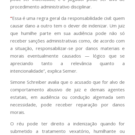
procedimento administrativo disciplinar.
“
Essa é uma regra geral da responsabilidade civil: quem
causar dano a outro tem o dever de indenizar. Um juiz
que humilhe parte em sua audiência pode não só
receber sanções administrativas como, de acordo com
a situação, responsabilizar-se por danos materiais e
morais eventualmente causados — lógico que se
apreciando tanto a relevância quanto a
intencionalidade”, explica Semer.
Simone Schreiber avalia que o acusado que for alvo de
comportamento abusivo de juiz e demais agentes
estatais, em audiência ou condução algemada sem
necessidade, pode receber reparação por danos
morais.
O réu pode ter direito a indenização quando for
submetido a tratamento vexatório, humilhante ou