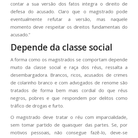
contar a sua versão dos fatos integra o direito de
defesa do acusado. Claro que o magistrado pode
eventualmente refutar a versão, mas naquele
momento deve respeitar os direitos fundamentais do
acusado.”
Depende da classe social
A forma como os magistrados se comportam depende
muito da classe social e raça dos réus, ressalta a
desembargadora. Brancos, ricos, acusados de crimes
de colarinho branco e com advogados de renome são
tratados de forma bem mais cordial do que réus
negros, pobres e que respondem por delitos como
tráfico de drogas e furto.
O magistrado deve tratar o réu com imparcialidade,
sem tomar partido de quaisquer das partes. Se, por
motivos pessoais, não consegue fazê-lo, deve-se