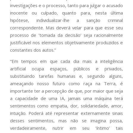
investigações e o processo, tanto para julgar o acusado
inocente ou culpado, quanto para, nesta última
hipótese, individualizar-lhe a sanção criminal
correspondente. Mas deverá velar para que esse seu
processo de ‘tomada da decisão’ seja racionalmente
justificável nos elementos objetivamente produzidos e
constantes dos autos.”
“Em tempos em que cada dia mais a inteligência
artificial ocupa espaços, públicos e privados,
substituindo tarefas humanas e, segundo alguns,
ameaçando nosso futuro como raça na Terra, é
importante ter a percepção de que, por maior que seja
a capacidade de uma IA, jamais uma máquina terá
sentimentos como empatia, dor, solidariedade, amor,
intuição. Poderá até representar externamente sinais
desses sentimentos, mas não se imagina possa,
verdadeiramente, nutrir em seu ‘íntimo’ tais