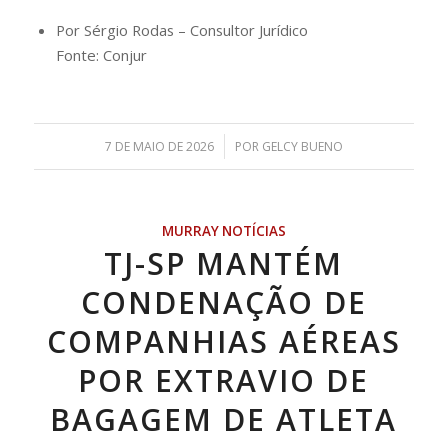
Por Sérgio Rodas – Consultor Jurídico
Fonte: Conjur
/
7 DE MAIO DE 2026
POR
GELCY BUENO
MURRAY NOTÍCIAS
TJ-SP MANTÉM
CONDENAÇÃO DE
COMPANHIAS AÉREAS
POR EXTRAVIO DE
BAGAGEM DE ATLETA