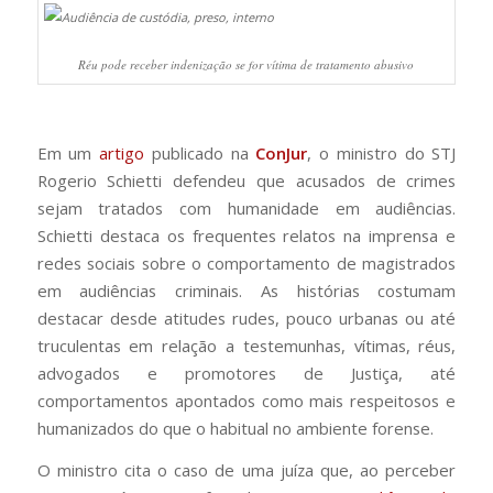
Réu pode receber indenização se for vítima de tratamento abusivo
Em um
artigo
publicado na
ConJur
, o ministro do STJ
Rogerio Schietti defendeu que acusados de crimes
sejam tratados com humanidade em audiências.
Schietti destaca os frequentes relatos na imprensa e
redes sociais sobre o comportamento de magistrados
em audiências criminais. As histórias costumam
destacar desde atitudes rudes, pouco urbanas ou até
truculentas em relação a testemunhas, vítimas, réus,
advogados e promotores de Justiça, até
comportamentos apontados como mais respeitosos e
humanizados do que o habitual no ambiente forense.
O ministro cita o caso de uma juíza que, ao perceber