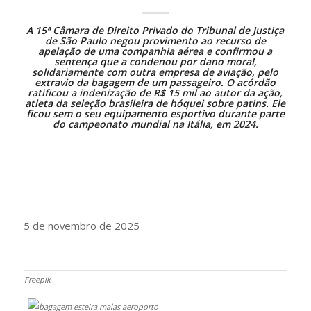
A 15ª Câmara de Direito Privado do
Tribunal de Justiça
de São Paulo
negou provimento ao recurso de
apelação de uma companhia aérea e confirmou a
sentença que a condenou por dano moral,
solidariamente com outra empresa de aviação, pelo
extravio da bagagem de um passageiro. O acórdão
ratificou a indenização de R$ 15 mil ao autor da ação,
atleta da seleção brasileira de hóquei sobre patins. Ele
ficou sem o seu equipamento esportivo durante parte
do campeonato mundial na Itália, em 2024.
5 de novembro de 2025
Freepik