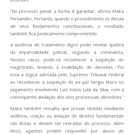
“No processo penal, a forma é garantia”, afirma Maíra
Fernandes. Portanto, quando o procedimento se desvia
de seus fundamentos constitucionais, o resultado
também fica juridicamente comprometido.
A ausência de tratamento digno pode revelar quebra
da imparcialidade judicial, segundo a criminalista.
Nesses casos, pode-se reconhecer a suspeição do
magistrado, levando à invalidação de decisões. “Foi
essa a lógica adotada pelo Supremo Tribunal Federal
ao reconhecer a suspeição do ex-juiz Sergio Moro no
julgamento envolvendo Luiz Inácio Lula da Silva, com a
consequente anulação dos atos processuais decisórios.”
Maíra também ressalta que provas obtidas mediante
violência, coação ou violação de direitos fundamentais
são ilícitas e devem ser retiradas do processo. Além
disso, agentes podem responder por abuso de