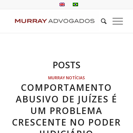
POSTS
MURRAY NOTÍCIAS
COMPORTAMENTO
ABUSIVO DE JUÍZES É
UM PROBLEMA
CRESCENTE NO PODER