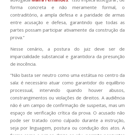
forma concreta e não meramente formal, o
contraditório, a ampla defesa e a paridade de armas
entre acusação e defesa, garantindo que todas as
partes possam participar ativamente da construção da
prova.”
Nesse cenário, a postura do juiz deve ser de
imparcialidade substancial e garantidora da presunção
de inocência.
“Não basta ser neutro como uma estátua no centro da
sala: é necessário atuar como garantidor do equilíbrio
processual, intervindo quando houver abusos,
constrangimentos ou violações de direitos. A audiência
não é um campo de confirmação de suspeitas, mas um
espaço de verificação crítica da prova. O acusado não
pode ser tratado como culpado durante a instrução,
seja por linguagem, postura ou condução dos atos. A