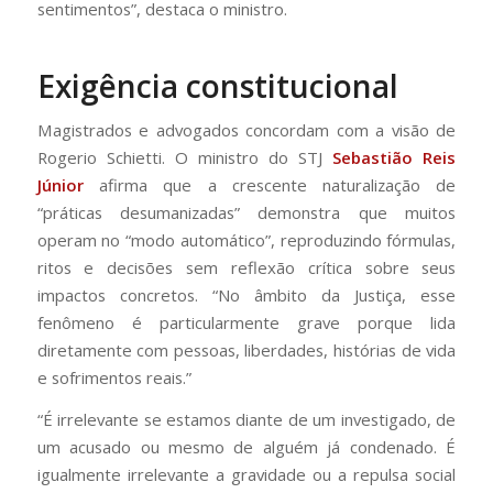
sentimentos”, destaca o ministro.
Exigência constitucional
Magistrados e advogados concordam com a visão de
Rogerio Schietti. O ministro do STJ
Sebastião Reis
Júnior
afirma que a crescente naturalização de
“práticas desumanizadas” demonstra que muitos
operam no “modo automático”, reproduzindo fórmulas,
ritos e decisões sem reflexão crítica sobre seus
impactos concretos. “No âmbito da Justiça, esse
fenômeno é particularmente grave porque lida
diretamente com pessoas, liberdades, histórias de vida
e sofrimentos reais.”
“É irrelevante se estamos diante de um investigado, de
um acusado ou mesmo de alguém já condenado. É
igualmente irrelevante a gravidade ou a repulsa social