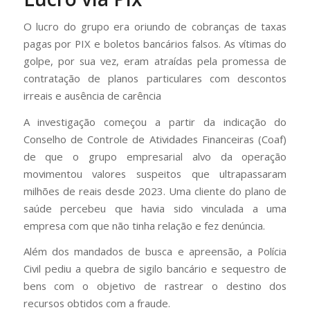
O lucro do grupo era oriundo de cobranças de taxas
pagas por PIX e boletos bancários falsos. As vítimas do
golpe, por sua vez, eram atraídas pela promessa de
contratação de planos particulares com descontos
irreais e ausência de carência
A investigação começou a partir da indicação do
Conselho de Controle de Atividades Financeiras (Coaf)
de que o grupo empresarial alvo da operação
movimentou valores suspeitos que ultrapassaram
milhões de reais desde 2023. Uma cliente do plano de
saúde percebeu que havia sido vinculada a uma
empresa com que não tinha relação e fez denúncia.
Além dos mandados de busca e apreensão, a Polícia
Civil pediu a quebra de sigilo bancário e sequestro de
bens com o objetivo de rastrear o destino dos
recursos obtidos com a fraude.