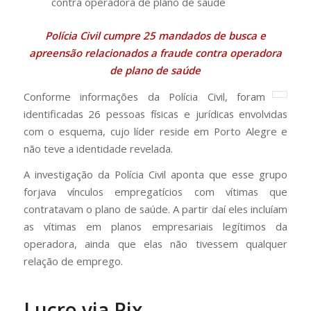
Polícia Civil cumpre 25 mandados de busca e
apreensão relacionados a fraude contra operadora
de plano de saúde
Conforme informações da Polícia Civil, foram
identificadas 26 pessoas físicas e jurídicas envolvidas
com o esquema, cujo líder reside em Porto Alegre e
não teve a identidade revelada.
A investigação da Polícia Civil aponta que esse grupo
forjava vínculos empregatícios com vítimas que
contratavam o plano de saúde. A partir daí eles incluíam
as vítimas em planos empresariais legítimos da
operadora, ainda que elas não tivessem qualquer
relação de emprego.
Lucro via Pix