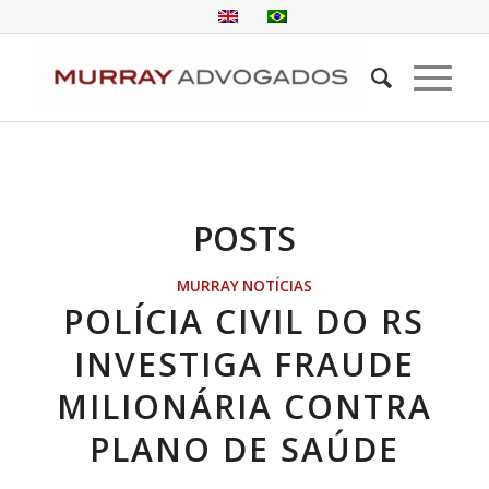
POSTS
MURRAY NOTÍCIAS
POLÍCIA CIVIL DO RS
INVESTIGA FRAUDE
MILIONÁRIA CONTRA
PLANO DE SAÚDE