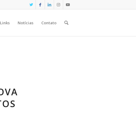
Links
Notícias
Contato
OVA
TOS