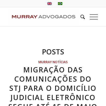
POSTS
MURRAY NOTÍCIAS
MIGRAÇÃO DAS
COMUNICAÇÕES DO
STJ PARA O DOMICÍLIO
JUDICIAL ELETRÔNICO