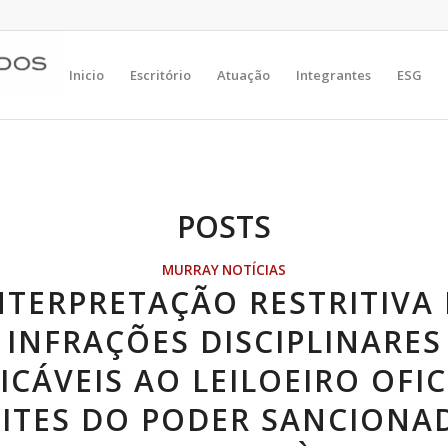
Inicio
Escritório
Atuação
Integrantes
ESG
POSTS
MURRAY NOTÍCIAS
NTERPRETAÇÃO RESTRITIVA
INFRAÇÕES DISCIPLINARES
ICÁVEIS AO LEILOEIRO OFIC
MITES DO PODER SANCIONA