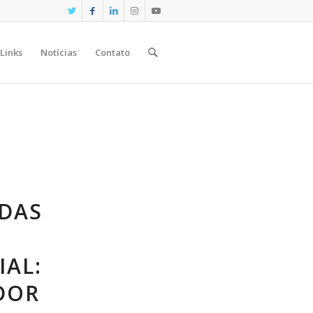
Links
Notícias
Contato
 DAS
IAL:
DOR