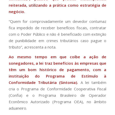
reiterada, utilizando a prática como estratégia de
negócio.
“Quem for comprovadamente um devedor contumaz
fica impedido de receber benefícios fiscais, contratar
com o Poder Público e não é beneficiado com extinção
de punibilidade em crimes tributários caso pague o
tributo”, acrescenta a nota.
Ao mesmo tempo em que coíbe a ação de
sonegadores, a lei traz benefícios às empresas que
têm um bom histórico de pagamento, com a
instituição do Programa de Estímulo à
Conformidade Tributária (Sintonia).
A lei também
cria o Programa de Conformidade Cooperativa Fiscal
(Confia) e o Programa Brasileiro de Operador
Econômico Autorizado (Programa OEA), no âmbito
aduaneiro.