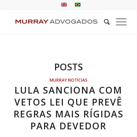
POSTS
MURRAY NOTÍCIAS
LULA SANCIONA COM
VETOS LEI QUE PREVÊ
REGRAS MAIS RÍGIDAS
PARA DEVEDOR