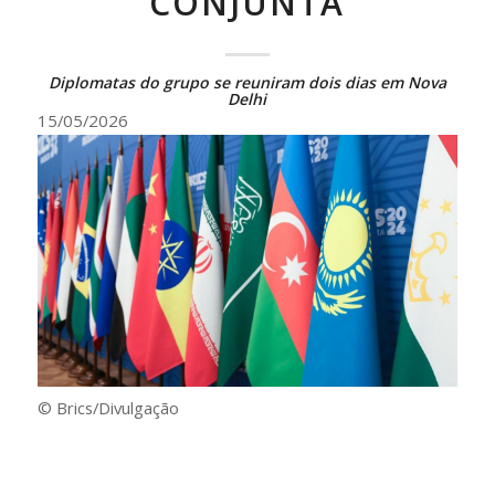
CONJUNTA
Diplomatas do grupo se reuniram dois dias em Nova
Delhi
15/05/2026
© Brics/Divulgação