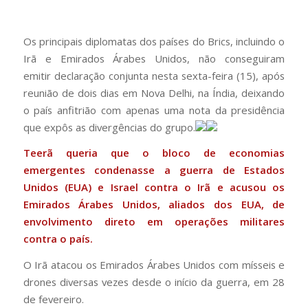
Os principais diplomatas dos países do Brics, incluindo o
Irã e Emirados Árabes Unidos, não conseguiram
emitir declaração conjunta nesta sexta-feira (15), após
reunião de dois dias em Nova Delhi, na Índia, deixando
o país anfitrião com apenas uma nota da presidência
que expôs as divergências do grupo.
Teerã queria que o bloco de economias
emergentes condenasse a guerra de Estados
Unidos (EUA) e Israel contra o Irã e acusou os
Emirados Árabes Unidos, aliados dos EUA, de
envolvimento direto em operações militares
contra o país.
O Irã atacou os Emirados Árabes Unidos com mísseis e
drones diversas vezes desde o início da guerra, em 28
de fevereiro.