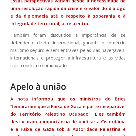
Essas perspectivas variam desde a necessidade de
uma resolução rápida da crise e o valor do diálogo
e da diplomacia até o respeito à soberania e à
integridade territorial, acrescentou.
Também foram discutidos a importância de se
defender o direito internacional, garantir o comércio
marítimo seguro e sem entraves pelas vias navegáveis ​​
internacionais e proteger a infraestrutura e as vidas
civis, concluiu o comunicado.
Apelo à união
A nota informou que os ministros do Brics
“lembraram que a Faixa de Gaza é parte inseparável
do Território Palestino Ocupado”. Eles também
destacaram a importância de unificar a Cisjordânia
e a Faixa de Gaza sob a Autoridade Palestina e