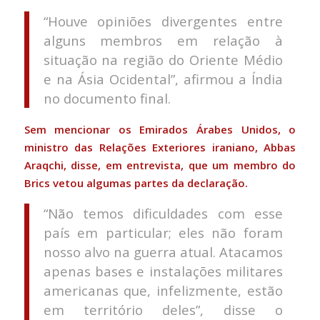
“Houve opiniões divergentes entre
alguns membros em relação à
situação na região do Oriente Médio
e na Ásia Ocidental”, afirmou a Índia
no documento final.
Sem mencionar os Emirados Árabes Unidos, o
ministro das Relações Exteriores iraniano, Abbas
Araqchi, disse, em entrevista, que um membro do
Brics vetou algumas partes da declaração.
“Não temos dificuldades com esse
país em particular; eles não foram
nosso alvo na guerra atual. Atacamos
apenas bases e instalações militares
americanas que, infelizmente, estão
em território deles”, disse o