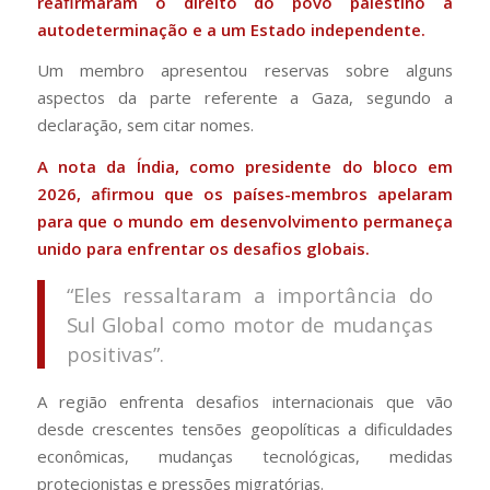
reafirmaram o direito do povo palestino à
autodeterminação e a um Estado independente.
Um membro apresentou reservas sobre alguns
aspectos da parte referente a Gaza, segundo a
declaração, sem citar nomes.
A nota da Índia, como presidente do bloco em
2026, afirmou que os países-membros apelaram
para que o mundo em desenvolvimento permaneça
unido para enfrentar os desafios globais.
“Eles ressaltaram a importância do
Sul Global como motor de mudanças
positivas”.
A região enfrenta desafios internacionais que vão
desde crescentes tensões geopolíticas a dificuldades
econômicas, mudanças tecnológicas, medidas
protecionistas e pressões migratórias.