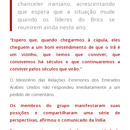
chanceler iraniano, acrescentando
que espera que a situação mude
quando os líderes do Brics se
reunirem ainda neste ano.
“Espero que, quando chegarmos à cúpula, eles
cheguem a um bom entendimento de que o Irã é
um vizinho, que temos que conviver, que
convivemos há séculos e que continuaremos a
conviver pelos séculos que virão.”
O Ministério das Relações Exteriores dos Emirados
Árabes Unidos não respondeu imediatamente a um
pedido de comentário.
Os membros do grupo manifestaram suas
posições e compartilharam uma série de
perspectivas, afirmou o comunicado da Índia.