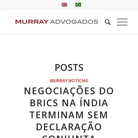
POSTS
MURRAY NOTÍCIAS
NEGOCIAÇÕES DO
BRICS NA ÍNDIA
TERMINAM SEM
DECLARAÇÃO