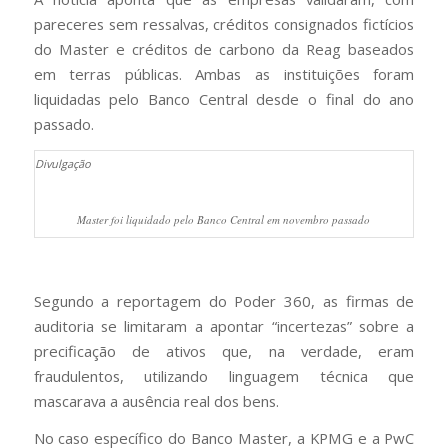
pareceres sem ressalvas, créditos consignados fictícios
do Master e créditos de carbono da Reag baseados
em terras públicas. Ambas as instituições foram
liquidadas pelo Banco Central desde o final do ano
passado.
Divulgação
Master foi liquidado pelo Banco Central em novembro passado
Segundo a reportagem do Poder 360, as firmas de
auditoria se limitaram a apontar “incertezas” sobre a
precificação de ativos que, na verdade, eram
fraudulentos, utilizando linguagem técnica que
mascarava a ausência real dos bens.
No caso específico do Banco Master, a KPMG e a PwC