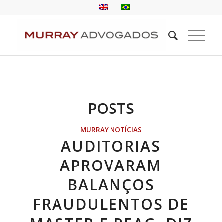
POSTS
MURRAY NOTÍCIAS
AUDITORIAS
APROVARAM
BALANÇOS
FRAUDULENTOS DE