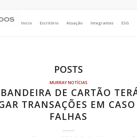
Inicio
Escritório
Atuação
Integrantes
ESG
POSTS
MURRAY NOTÍCIAS
 BANDEIRA DE CARTÃO TER
GAR TRANSAÇÕES EM CASO
FALHAS