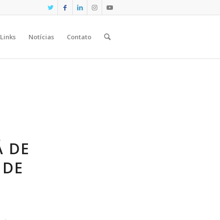
Links
Notícias
Contato
Á DE
 DE