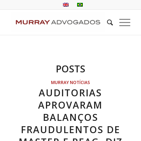
POSTS
MURRAY NOTÍCIAS
AUDITORIAS
APROVARAM
BALANÇOS
FRAUDULENTOS DE