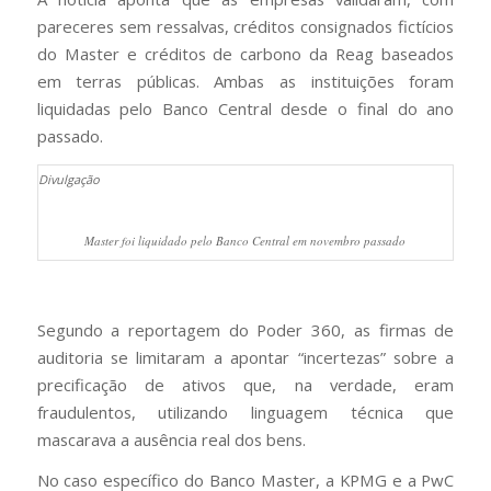
pareceres sem ressalvas, créditos consignados fictícios
do Master e créditos de carbono da Reag baseados
em terras públicas. Ambas as instituições foram
liquidadas pelo Banco Central desde o final do ano
passado.
Divulgação
Master foi liquidado pelo Banco Central em novembro passado
Segundo a reportagem do Poder 360, as firmas de
auditoria se limitaram a apontar “incertezas” sobre a
precificação de ativos que, na verdade, eram
fraudulentos, utilizando linguagem técnica que
mascarava a ausência real dos bens.
No caso específico do Banco Master, a KPMG e a PwC