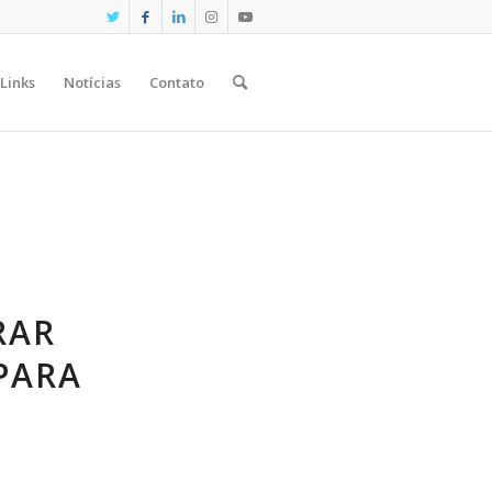
Links
Notícias
Contato
RAR
PARA