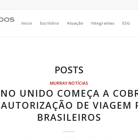
Inicio
Escritório
Atuação
Integrantes
ESG
POSTS
MURRAY NOTÍCIAS
INO UNIDO COMEÇA A COB
 AUTORIZAÇÃO DE VIAGEM 
BRASILEIROS