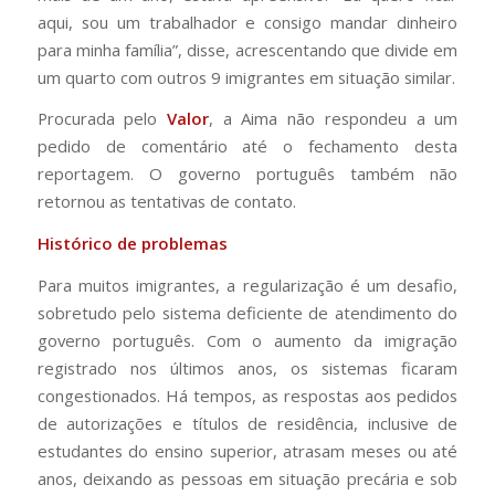
aqui, sou um trabalhador e consigo mandar dinheiro
para minha família”, disse, acrescentando que divide em
um quarto com outros 9 imigrantes em situação similar.
Procurada pelo
Valor
, a Aima não respondeu a um
pedido de comentário até o fechamento desta
reportagem. O governo português também não
retornou as tentativas de contato.
Histórico de problemas
Para muitos imigrantes, a regularização é um desafio,
sobretudo pelo sistema deficiente de atendimento do
governo português. Com o aumento da imigração
registrado nos últimos anos, os sistemas ficaram
congestionados. Há tempos, as respostas aos pedidos
de autorizações e títulos de residência, inclusive de
estudantes do ensino superior, atrasam meses ou até
anos, deixando as pessoas em situação precária e sob