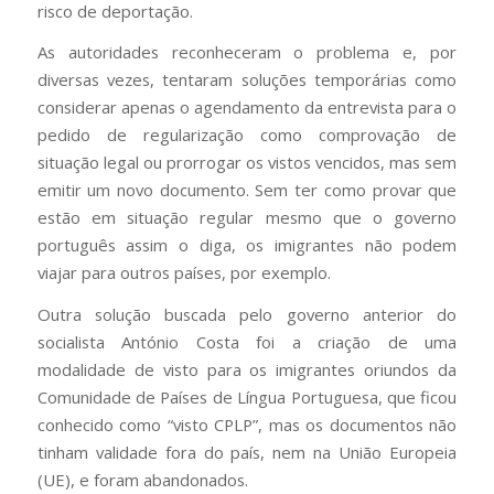
risco de deportação.
As autoridades reconheceram o problema e, por
diversas vezes, tentaram soluções temporárias como
considerar apenas o agendamento da entrevista para o
pedido de regularização como comprovação de
situação legal ou prorrogar os vistos vencidos, mas sem
emitir um novo documento. Sem ter como provar que
estão em situação regular mesmo que o governo
português assim o diga, os imigrantes não podem
viajar para outros países, por exemplo.
Outra solução buscada pelo governo anterior do
socialista António Costa foi a criação de uma
modalidade de visto para os imigrantes oriundos da
Comunidade de Países de Língua Portuguesa, que ficou
conhecido como “visto CPLP”, mas os documentos não
tinham validade fora do país, nem na União Europeia
(UE), e foram abandonados.