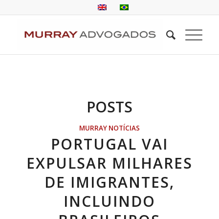
POSTS
MURRAY NOTÍCIAS
PORTUGAL VAI
EXPULSAR MILHARES
DE IMIGRANTES,
INCLUINDO