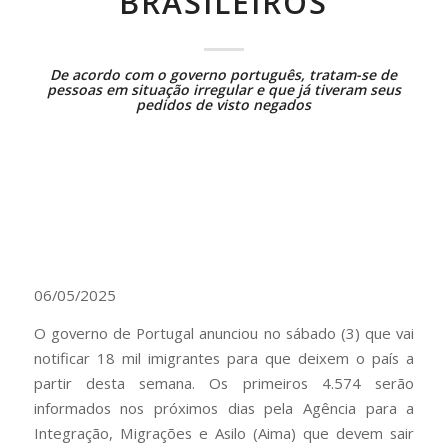
BRASILEIROS
De acordo com o governo português, tratam-se de
pessoas em situação irregular e que já tiveram seus
pedidos de visto negados
06/05/2025
O governo de Portugal anunciou no sábado (3) que vai
notificar 18 mil imigrantes para que deixem o país a
partir desta semana. Os primeiros 4.574 serão
informados nos próximos dias pela Agência para a
Integração, Migrações e Asilo (Aima) que devem sair