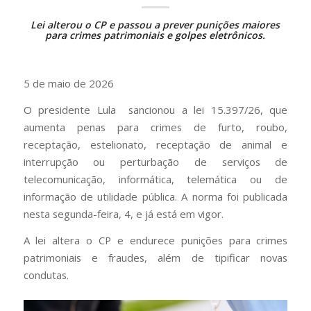
Lei alterou o CP e passou a prever punições maiores
para crimes patrimoniais e golpes eletrônicos.
5 de maio de 2026
O presidente Lula sancionou a lei 15.397/26, que
aumenta penas para crimes de furto, roubo,
receptação, estelionato, receptação de animal e
interrupção ou perturbação de serviços de
telecomunicação, informática, telemática ou de
informação de utilidade pública. A norma foi publicada
nesta segunda-feira, 4, e já está em vigor.
A lei altera o CP e endurece punições para crimes
patrimoniais e fraudes, além de tipificar novas
condutas.