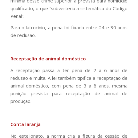
mínima desse crime superior à prevista para homicídio
qualificado, o que “subverteria a sistemática do Código
Penal”.
Para o latrocínio, a pena foi fixada entre 24 e 30 anos
de reclusão.
Receptação de animal doméstico
A receptação passa a ter pena de 2 a 6 anos de
reclusão e multa. A lei também tipifica a receptação de
animal doméstico, com pena de 3 a 8 anos, mesma
punição prevista para receptação de animal de
produção.
Conta laranja
No estelionato, a norma cria a figura da cessão de