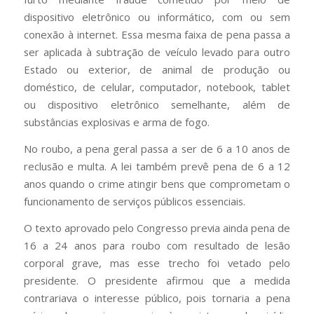
dispositivo eletrônico ou informático, com ou sem
conexão à internet. Essa mesma faixa de pena passa a
ser aplicada à subtração de veículo levado para outro
Estado ou exterior, de animal de produção ou
doméstico, de celular, computador, notebook, tablet
ou dispositivo eletrônico semelhante, além de
substâncias explosivas e arma de fogo.
No roubo, a pena geral passa a ser de 6 a 10 anos de
reclusão e multa. A lei também prevê pena de 6 a 12
anos quando o crime atingir bens que comprometam o
funcionamento de serviços públicos essenciais.
O texto aprovado pelo Congresso previa ainda pena de
16 a 24 anos para roubo com resultado de lesão
corporal grave, mas esse trecho foi vetado pelo
presidente. O presidente afirmou que a medida
contrariava o interesse público, pois tornaria a pena