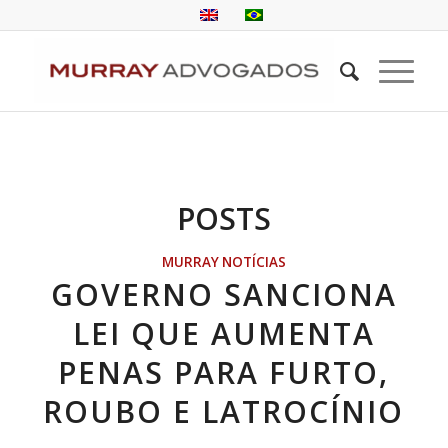
POSTS
MURRAY NOTÍCIAS
GOVERNO SANCIONA
LEI QUE AUMENTA
PENAS PARA FURTO,
ROUBO E LATROCÍNIO