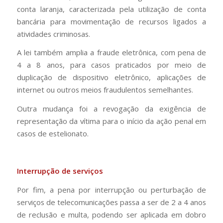
conta laranja, caracterizada pela utilização de conta
bancária para movimentação de recursos ligados a
atividades criminosas.
A lei também amplia a fraude eletrônica, com pena de
4 a 8 anos, para casos praticados por meio de
duplicação de dispositivo eletrônico, aplicações de
internet ou outros meios fraudulentos semelhantes.
Outra mudança foi a revogação da exigência de
representação da vítima para o início da ação penal em
casos de estelionato.
Interrupção de serviços
Por fim, a pena por interrupção ou perturbação de
serviços de telecomunicações passa a ser de 2 a 4 anos
de reclusão e multa, podendo ser aplicada em dobro