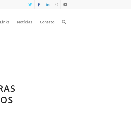
Links
Notícias
Contato
RAS
DOS