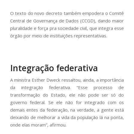
O texto do novo decreto também empodera o Comitê
Central de Governança de Dados (CCGD), dando maior
pluralidade e força pra sociedade civil, que integra esse
órgão por meio de instituições representativas.
Integração federativa
A ministra Esther Dweck ressaltou, ainda, a importância
da integração federativa. “Esse processo de
transformação do Estado, ele não pode ser só do
governo federal. Se ele não for integrado com os
demais entes da federação, na verdade, a gente está
deixando de melhorar a vida da população lá na ponta,
onde elas moram”, afirmou.