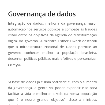
Governança de dados
Integração de dados, melhoria da governança, maior
automação nos serviços públicos e combate às fraudes
estão entre os objetivos da agenda de transformação
digital do governo. A ministra Esther Dweck destacou
que a Infraestrutura Nacional de Dados permite ao
governo conhecer melhor a população brasileira,
desenhar políticas públicas mais efetivas e personalizar
serviços.
“A base de dados já é uma realidade e, com o aumento
da governança, a gente vai poder expandir isso para
facilitar a vida e melhorar a vida da nossa população
que é o nosso grande objetivo”, disse a ministra,