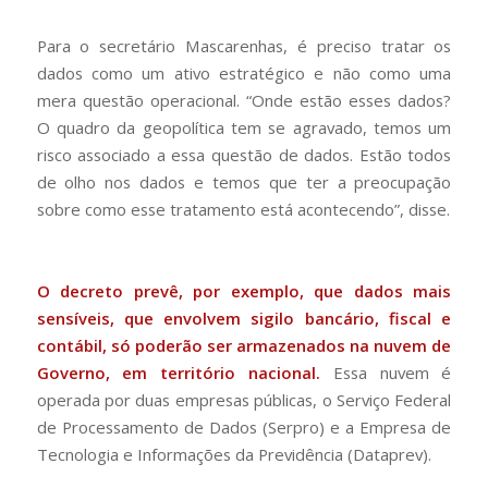
Para o secretário Mascarenhas, é preciso tratar os
dados como um ativo estratégico e não como uma
mera questão operacional. “Onde estão esses dados?
O quadro da geopolítica tem se agravado, temos um
risco associado a essa questão de dados. Estão todos
de olho nos dados e temos que ter a preocupação
sobre como esse tratamento está acontecendo”, disse.
O decreto prevê, por exemplo, que dados mais
sensíveis, que envolvem sigilo bancário, fiscal e
contábil, só poderão ser armazenados na nuvem de
Governo, em território nacional.
Essa nuvem é
operada por duas empresas públicas, o Serviço Federal
de Processamento de Dados (Serpro) e a Empresa de
Tecnologia e Informações da Previdência (Dataprev).