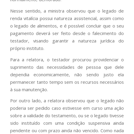
Nesse sentido, a ministra observou que o legado de
renda vitalícia possui natureza assistencial, assim como
o legado de alimentos, e é possível concluir que o seu
pagamento deverá ser feito desde o falecimento do
testador, visando garantir a natureza jurídica do
próprio instituto.
Para a relatora, o testador procurou providenciar o
suprimento das necessidades de pessoa que dele
dependia economicamente, não sendo justo ela
permanecer tanto tempo sem os recursos necessários
à sua manutenção.
Por outro lado, a relatora observou que o legado não
poderia ser pedido caso estivesse em curso uma ação
sobre a validade do testamento, ou se o legado tivesse
sido instituído com uma condição suspensiva ainda
pendente ou com prazo ainda não vencido. Como nada