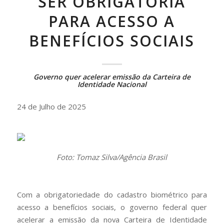
SER OBRIGATÓRIA
PARA ACESSO A
BENEFÍCIOS SOCIAIS
Governo quer acelerar emissão da Carteira de
Identidade Nacional
24 de Julho de 2025
Foto: Tomaz Silva/Agência Brasil
Com a obrigatoriedade do cadastro biométrico para
acesso a benefícios sociais, o governo federal quer
acelerar a emissão da nova Carteira de Identidade