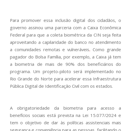
Para promover essa inclusão digital dos cidadãos, o
governo assinou uma parceria com a Caixa Econômica
Federal para que a coleta biométrica da CIN seja feita
aproveitando a capilaridade do banco no atendimento
a comunidades remotas e vulneráveis
.
Como grande
pagador do Bolsa Família, por exemplo, a Caixa já tem
a biometria de mais de 90% dos beneficiários do
programa. Um projeto-piloto será implementado no
Rio Grande do Norte para acelerar essa Infraestrutura
Pública Digital de Identificação Civil com os estados.
A obrigatoriedade da biometria para acesso a
benefícios sociais está prevista na Lei 15.077/2024 e
tem o objetivo de dar às políticas assistenciais mais
segurança e conveniência para as pessoas, facilitando o