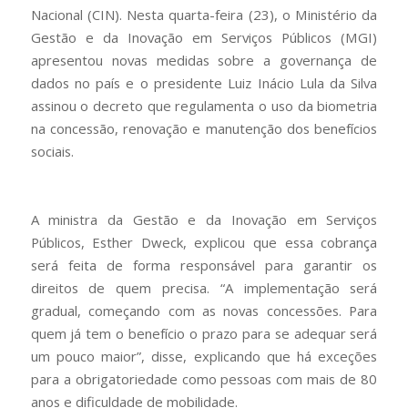
Nacional (CIN). Nesta quarta-feira (23), o Ministério da
Gestão e da Inovação em Serviços Públicos (MGI)
apresentou novas medidas sobre a governança de
dados no país e o presidente Luiz Inácio Lula da Silva
assinou o decreto que regulamenta o uso da biometria
na concessão, renovação e manutenção dos benefícios
sociais.
A ministra da Gestão e da Inovação em Serviços
Públicos, Esther Dweck, explicou que essa cobrança
será feita de forma responsável para garantir os
direitos de quem precisa. “A implementação será
gradual, começando com as novas concessões. Para
quem já tem o benefício o prazo para se adequar será
um pouco maior”, disse, explicando que há exceções
para a obrigatoriedade como pessoas com mais de 80
anos e dificuldade de mobilidade.