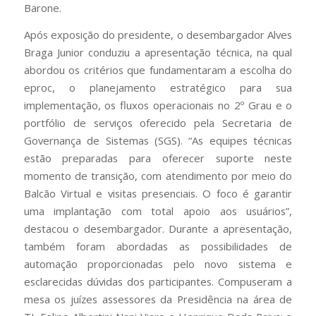
Barone.
Após exposição do presidente, o desembargador Alves
Braga Junior conduziu a apresentação técnica, na qual
abordou os critérios que fundamentaram a escolha do
eproc, o planejamento estratégico para sua
implementação, os fluxos operacionais no 2º Grau e o
portfólio de serviços oferecido pela Secretaria de
Governança de Sistemas (SGS). “As equipes técnicas
estão preparadas para oferecer suporte neste
momento de transição, com atendimento por meio do
Balcão Virtual e visitas presenciais. O foco é garantir
uma implantação com total apoio aos usuários”,
destacou o desembargador. Durante a apresentação,
também foram abordadas as possibilidades de
automação proporcionadas pelo novo sistema e
esclarecidas dúvidas dos participantes. Compuseram a
mesa os juízes assessores da Presidência na área de