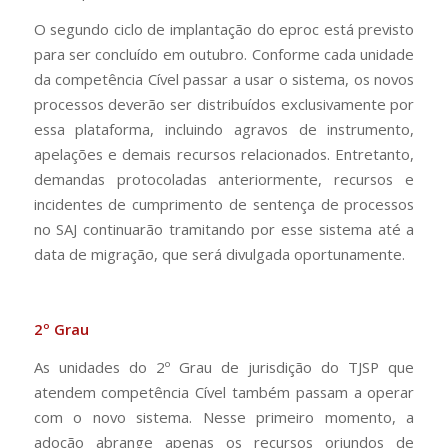
O segundo ciclo de implantação do eproc está previsto
para ser concluído em outubro. Conforme cada unidade
da competência Cível passar a usar o sistema, os novos
processos deverão ser distribuídos exclusivamente por
essa plataforma, incluindo agravos de instrumento,
apelações e demais recursos relacionados. Entretanto,
demandas protocoladas anteriormente, recursos e
incidentes de cumprimento de sentença de processos
no SAJ continuarão tramitando por esse sistema até a
data de migração, que será divulgada oportunamente.
2º Grau
As unidades do 2º Grau de jurisdição do TJSP que
atendem competência Cível também passam a operar
com o novo sistema. Nesse primeiro momento, a
adoção abrange apenas os recursos oriundos de