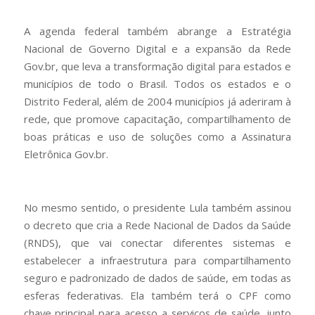
A agenda federal também abrange a Estratégia
Nacional de Governo Digital e a expansão da Rede
Gov.br, que leva a transformação digital para estados e
municípios de todo o Brasil. Todos os estados e o
Distrito Federal, além de 2004 municípios já aderiram à
rede, que promove capacitação, compartilhamento de
boas práticas e uso de soluções como a Assinatura
Eletrônica Gov.br.
No mesmo sentido, o presidente Lula também assinou
o decreto que cria a Rede Nacional de Dados da Saúde
(RNDS), que vai conectar diferentes sistemas e
estabelecer a infraestrutura para compartilhamento
seguro e padronizado de dados de saúde, em todas as
esferas federativas. Ela também terá o CPF como
chave principal para acesso a serviços de saúde, junto