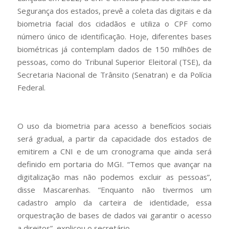
Segurança dos estados, prevê a coleta das digitais e da
biometria facial dos cidadãos e utiliza o CPF como
número único de identificação. Hoje, diferentes bases
biométricas já contemplam dados de 150 milhões de
pessoas, como do Tribunal Superior Eleitoral (TSE), da
Secretaria Nacional de Trânsito (Senatran) e da Polícia
Federal.
O uso da biometria para acesso a benefícios sociais
será gradual, a partir da capacidade dos estados de
emitirem a CNI e de um cronograma que ainda será
definido em portaria do MGI. “Temos que avançar na
digitalização mas não podemos excluir as pessoas”,
disse Mascarenhas. “Enquanto não tivermos um
cadastro amplo da carteira de identidade, essa
orquestração de bases de dados vai garantir o acesso
a direitos”, explicou o secretário.