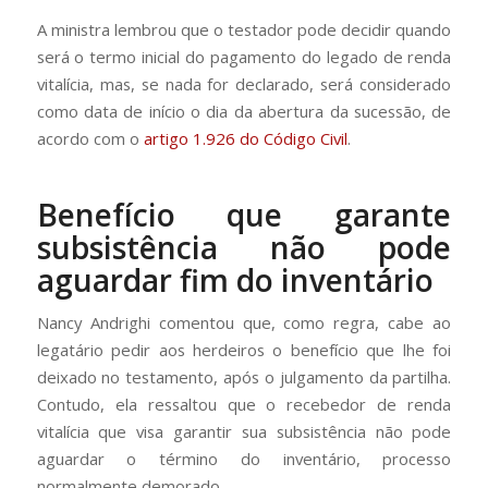
A ministra lembrou que o testador pode decidir quando
será o termo inicial do pagamento do legado de renda
vitalícia, mas, se nada for declarado, será considerado
como data de início o dia da abertura da sucessão, de
acordo com o
artigo 1.926 do Código Civil
.
Benefício que garante
subsistência não pode
aguardar fim do inventário
Nancy Andrighi comentou que, como regra, cabe ao
legatário pedir aos herdeiros o benefício que lhe foi
deixado no testamento, após o julgamento da partilha.
Contudo, ela ressaltou que o recebedor de renda
vitalícia que visa garantir sua subsistência não pode
aguardar o término do inventário, processo
normalmente demorado.