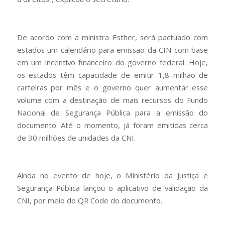
De acordo com a ministra Esther, será pactuado com
estados um calendário para emissão da CIN com base
em um incentivo financeiro do governo federal. Hoje,
os estados têm capacidade de emitir 1,8 milhão de
carteiras por mês e o governo quer aumentar esse
volume com a destinação de mais recursos do Fundo
Nacional de Segurança Pública para a emissão do
documento. Até o momento, já foram emitidas cerca
de 30 milhões de unidades da CNI.
Ainda no evento de hoje, o Ministério da Justiça e
Segurança Pública lançou o aplicativo de validação da
CNI, por meio do QR Code do documento.