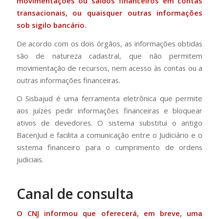
movimentações ou saldos financeiros em contas
transacionais, ou quaisquer outras informações
sob sigilo bancário.
De acordo com os dois órgãos, as informações obtidas
são de natureza cadastral, que não permitem
movimentação de recursos, nem acesso às contas ou a
outras informações financeiras.
O Sisbajud é uma ferramenta eletrônica que permite
aos juízes pedir informações financeiras e bloquear
ativos de devedores. O sistema substitui o antigo
BacenJud e facilita a comunicação entre o Judiciário e o
sistema financeiro para o cumprimento de ordens
judiciais.
Canal de consulta
O CNJ informou que oferecerá, em breve, uma