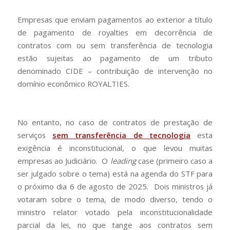
Empresas que enviam pagamentos ao exterior a título
de pagamento de royalties em decorrência de
contratos com ou sem transferência de tecnologia
estão sujeitas ao pagamento de um tributo
denominado CIDE – contribuição de intervenção no
domínio econômico ROYALTIES.
No entanto, no caso de contratos de prestação de
serviços
sem transferência de tecnologia
esta
exigência é inconstitucional, o que levou muitas
empresas ao Judiciário. O
leading
case (primeiro caso a
ser julgado sobre o tema) está na agenda do STF para
o próximo dia 6 de agosto de 2025. Dois ministros já
votaram sobre o tema, de modo diverso, tendo o
ministro relator votado pela inconstitucionalidade
parcial da lei, no que tange aos contratos sem