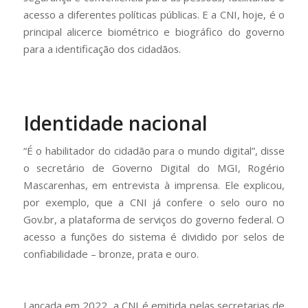
acesso a diferentes políticas públicas. E a CNI, hoje, é o
principal alicerce biométrico e biográfico do governo
para a identificação dos cidadãos.
Identidade nacional
“É o habilitador do cidadão para o mundo digital”, disse
o secretário de Governo Digital do MGI, Rogério
Mascarenhas, em entrevista à imprensa. Ele explicou,
por exemplo, que a CNI já confere o selo ouro no
Gov.br, a plataforma de serviços do governo federal. O
acesso a funções do sistema é dividido por selos de
confiabilidade – bronze, prata e ouro.
Lançada em 2022, a CNI é emitida pelas secretarias de