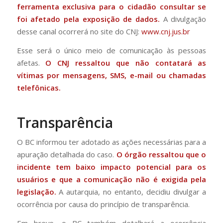
ferramenta exclusiva para o cidadão consultar se
foi afetado pela exposição de dados.
A divulgação
desse canal ocorrerá no site do CNJ:
www.cnj.jus.br
Esse será o único meio de comunicação às pessoas
afetas.
O CNJ ressaltou que não contatará as
vítimas por mensagens, SMS, e-mail ou chamadas
telefônicas.
Transparência
O BC informou ter adotado as ações necessárias para a
apuração detalhada do caso.
O órgão ressaltou que o
incidente tem baixo impacto potencial para os
usuários e que a comunicação não é exigida pela
legislação.
A autarquia, no entanto, decidiu divulgar a
ocorrência por causa do princípio de transparência.