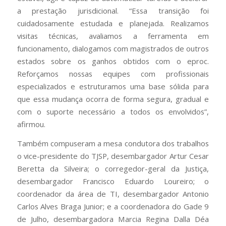
a prestação jurisdicional. “Essa transição foi
cuidadosamente estudada e planejada. Realizamos
visitas técnicas, avaliamos a ferramenta em
funcionamento, dialogamos com magistrados de outros
estados sobre os ganhos obtidos com o eproc.
Reforçamos nossas equipes com profissionais
especializados e estruturamos uma base sólida para
que essa mudança ocorra de forma segura, gradual e
com o suporte necessário a todos os envolvidos”,
afirmou.
Também compuseram a mesa condutora dos trabalhos
o vice-presidente do TJSP, desembargador Artur Cesar
Beretta da Silveira; o corregedor-geral da Justiça,
desembargador Francisco Eduardo Loureiro; o
coordenador da área de TI, desembargador Antonio
Carlos Alves Braga Junior; e a coordenadora do Gade 9
de Julho, desembargadora Marcia Regina Dalla Déa