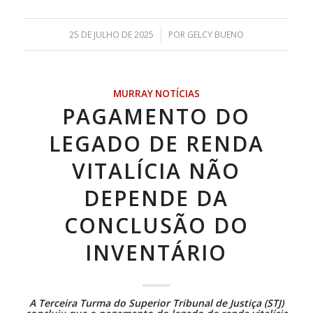
/
25 DE JULHO DE 2025
POR
GELCY BUENO
MURRAY NOTÍCIAS
PAGAMENTO DO
LEGADO DE RENDA
VITALÍCIA NÃO
DEPENDE DA
CONCLUSÃO DO
INVENTÁRIO
A Terceira Turma do Superior Tribunal de Justiça (STJ)