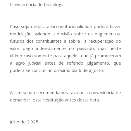
transferência de tecnologia.
Caso seja declara a inconstitucionalidade poderá haver
modulação, valendo a decisão sobre os pagamentos
futuros dos contribuintes e sobre a recuperação do
valor pago indevidamente no passado, mas neste
último caso somente para aqueles que já promoveram
a ação judicial antes de referido julgamento, que
poderá se concluir no próximo dia 6 de agosto.
Assim sendo recomendamos avaliar a conveniência de
demandar esta restituição antes desta data.
Julho de 2.025.