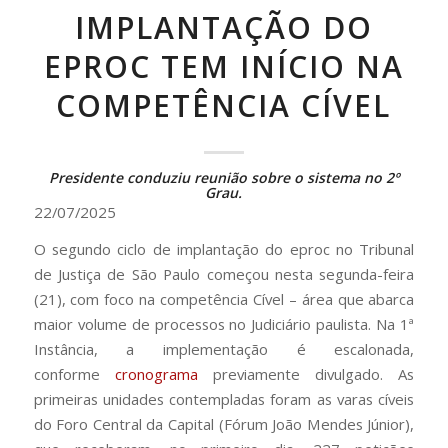
IMPLANTAÇÃO DO
EPROC TEM INÍCIO NA
COMPETÊNCIA CÍVEL
Presidente conduziu reunião sobre o sistema no 2º
Grau.
22/07/2025
O segundo ciclo de implantação do eproc no Tribunal
de Justiça de São Paulo começou nesta segunda-feira
(21), com foco na competência Cível – área que abarca
maior volume de processos no Judiciário paulista. Na 1ª
Instância, a implementação é escalonada,
conforme
cronograma
previamente divulgado. As
primeiras unidades contempladas foram as varas cíveis
do Foro Central da Capital (Fórum João Mendes Júnior),