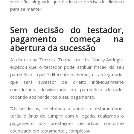
sucessão, alegando que é idosa e precisa do dinheiro
para se manter.
Sem decisão do testador,
pagamento começa na
abertura da sucessão
A relatora na Terceira Turma, ministra Nancy Andrighi,
explicou que o testador pode atribuir fração do seu
patrimônio – que é diferente da herança – ao legatário,
que será sucessor de direito individualmente
considerado, desvinculado do patrimônio deixado,
cabendo aos herdeiros o seu pagamento.
“Os herdeiros, recebendo o benefício testamentário,
terão o ônus de cumprir com o legado, realizando o
pagamento das prestações periódicas conforme
estipulado em testamento”, completou.