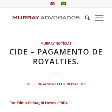
MURRAY NOTÍCIAS
CIDE – PAGAMENTO DE
ROYALTIES.
CIDE – PAGAMENTO DE ROYALTIES.
Por
Edmo Colnaghi Neves (PhD).