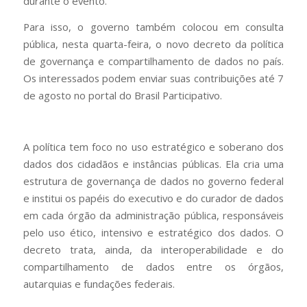
durante o evento.
Para isso, o governo também colocou em consulta
pública, nesta quarta-feira, o novo decreto da política
de governança e compartilhamento de dados no país.
Os interessados podem enviar suas contribuições até 7
de agosto no portal do Brasil Participativo.
A política tem foco no uso estratégico e soberano dos
dados dos cidadãos e instâncias públicas. Ela cria uma
estrutura de governança de dados no governo federal
e institui os papéis do executivo e do curador de dados
em cada órgão da administração pública, responsáveis
pelo uso ético, intensivo e estratégico dos dados. O
decreto trata, ainda, da interoperabilidade e do
compartilhamento de dados entre os órgãos,
autarquias e fundações federais.