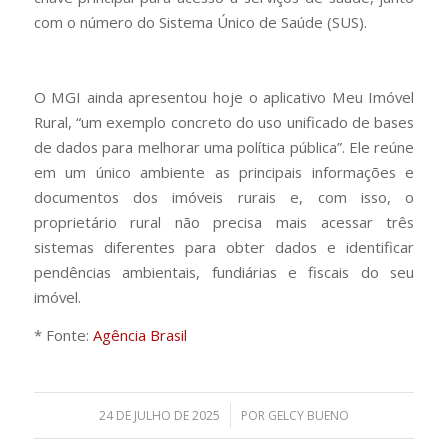
com o número do Sistema Único de Saúde (SUS).
O MGI ainda apresentou hoje o aplicativo Meu Imóvel
Rural, “um exemplo concreto do uso unificado de bases
de dados para melhorar uma política pública”. Ele reúne
em um único ambiente as principais informações e
documentos dos imóveis rurais e, com isso, o
proprietário rural não precisa mais acessar três
sistemas diferentes para obter dados e identificar
pendências ambientais, fundiárias e fiscais do seu
imóvel.
* Fonte:
Agência Brasil
/
24 DE JULHO DE 2025
POR
GELCY BUENO