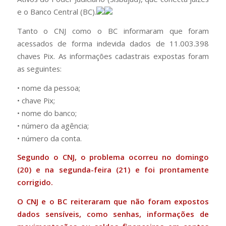
e o Banco Central (BC).
Tanto o CNJ como o BC informaram que foram
acessados de forma indevida dados de 11.003.398
chaves Pix. As informações cadastrais expostas foram
as seguintes:
• nome da pessoa;
• chave Pix;
• nome do banco;
• número da agência;
• número da conta.
Segundo o CNJ, o problema ocorreu no domingo
(20) e na segunda-feira (21) e foi prontamente
corrigido.
O CNJ e o BC reiteraram que não foram expostos
dados sensíveis, como senhas, informações de