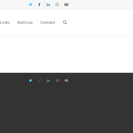
Links
Notícias
Contato