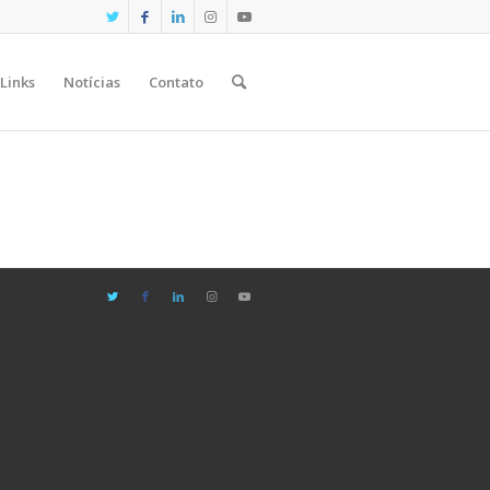
Links
Notícias
Contato