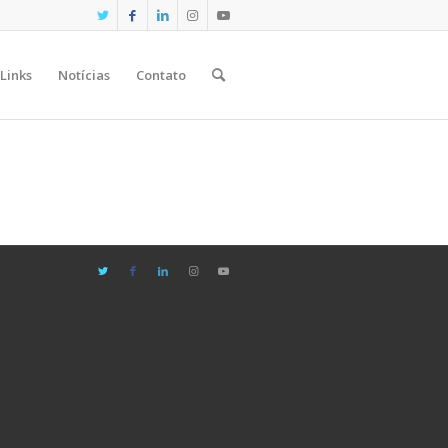
Links
Notícias
Contato