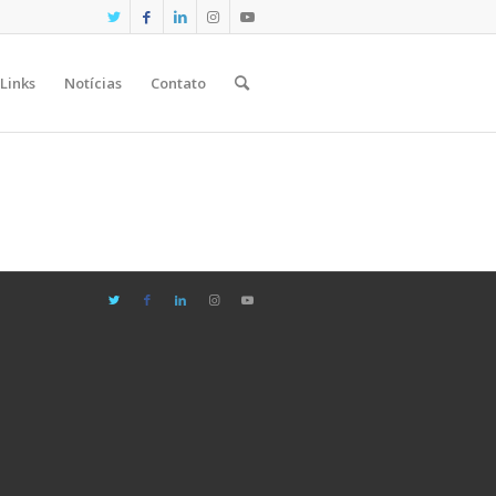
Links
Notícias
Contato