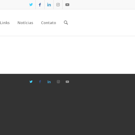
Links
Notícias
Contato