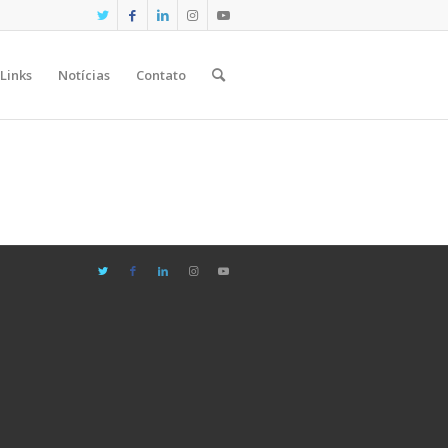
Links
Notícias
Contato