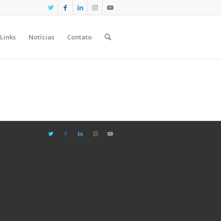
Links
Notícias
Contato