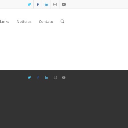
Links
Notícias
Contato