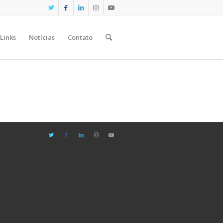
Links
Notícias
Contato