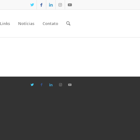
Links
Notícias
Contato