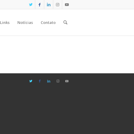
Links
Notícias
Contato