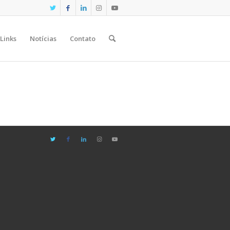
Links
Notícias
Contato