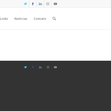
Links
Notícias
Contato