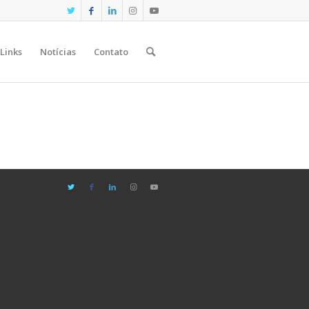
Links
Notícias
Contato